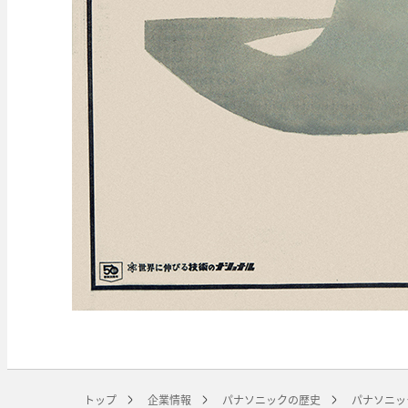
トップ
企業情報
パナソニックの歴史
パナソニッ