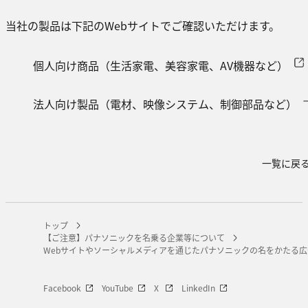
当社の製品は下記のWebサイトでご確認いただけます。
個人向け商品（生活家電、美容家電、AV機器など）
法人向け製品（電材、映像システム、制御部品など）
一覧に戻
トップ
【ご注意】パナソニックを名乗る企業等について
Webサイトやソーシャルメディアを通じたパナソニックの名をかたる
Facebook
YouTube
X
LinkedIn