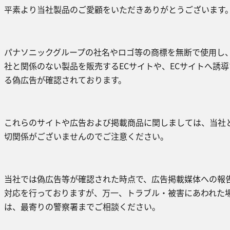
平素より当社製品のご愛顧をいただきありがとうございます
パナソニックグループの社名やロゴ等の商標を無断で使用し
社と関係のない製品を販売するECサイトや、ECサイトへ誘導
る偽広告が確認されております。
これらのサイトや広告および掲載商品に関しましては、当社
切関係がございませんのでご注意ください。
当社では偽広告等が確認された時点で、広告掲載媒体への報
対応を行っておりますが、万一、トラブル・被害にあわれた
は、最寄りの警察署までご相談ください。