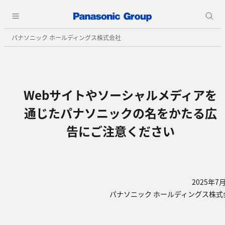
パナソニック ホールディングス株式会社
Webサイトやソーシャルメディアを
通じたパナソニックの名をかたる広
告にご注意ください
2025年7
パナソニック ホールディングス株式