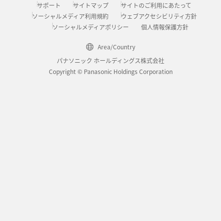
サポート
サイトマップ
サイトのご利用にあたって
ソーシャルメディア利用規約
ウェブアクセシビリティ方針
ソーシャルメディアポリシー
個人情報保護方針
Area/Country
パナソニック ホールディングス株式会社
Copyright © Panasonic Holdings Corporation