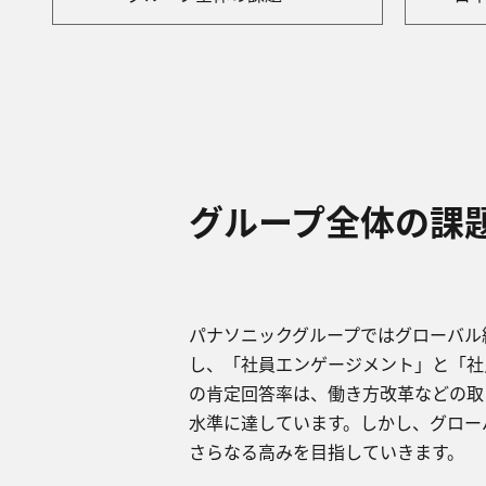
グループ全体の課
パナソニックグループではグローバル
し、「社員エンゲージメント」と「社
の肯定回答率は、働き⽅改⾰などの取
⽔準に達しています。しかし、グロー
さらなる⾼みを⽬指していきます。