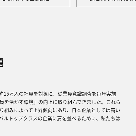
題
約15万⼈の社員を対象に、従業員意識調査を毎年実施
員を活かす環境」の向上に取り組んできました。これら
り組みによって上昇傾向にあり、⽇本企業としては⾼い
バルトップクラスの企業に肩を並べるために、私たちは