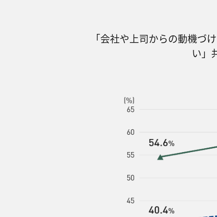
「会社や上司からの動機づけ
い」