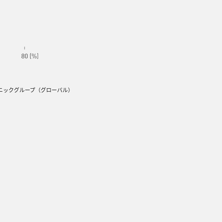
ニックグループ（グローバル）