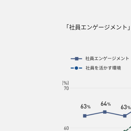
｢社員エンゲージメント