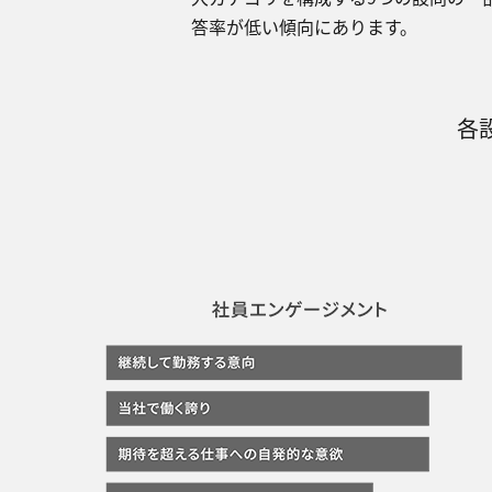
答率が低い傾向にあります。
各