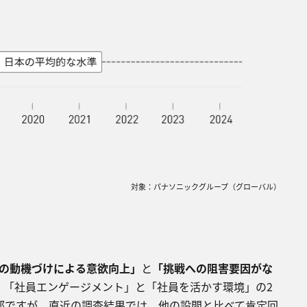
対象：パナソニックグループ（グローバル）
の動機づけによる意欲向上」
と
「挑戦への阻害要因がな
、「社員エンゲージメント」と「社員を活かす環境」の2
部ですが、直近の調査結果では、他の設問と⽐べて肯定回