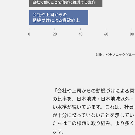
対象：パナソニックグル
「会社や上司からの動機づけによる意
の⽐率を、⽇本地域‧⽇本地域以外‧
い⽔準が続いています。これは、社員
が⼗分に整っていないことを⽰してい
たちはこの課題に取り組み、より多く
ます。