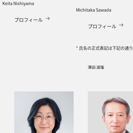
Keita Nishiyama
Michitaka Sawada
プロフィール
プロフィール
* 氏名の正式表記は下記の通