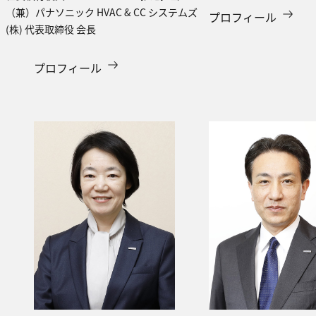
（兼）パナソニック HVAC & CC システムズ
プロフィール
(株) 代表取締役 会長
プロフィール