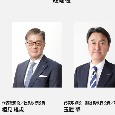
代表取締役／社長執行役員
代表取締役／副社長執行役員／事
楠見 雄規
玉置 肇