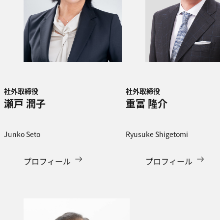
社外取締役
社外取締役
瀬戸 潤子
重富 隆介
Junko Seto
Ryusuke Shigetomi
プロフィール
プロフィール