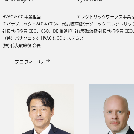
HVAC & CC 事業担当
エレクトリックワークス事業
※パナソニック HVAC & CC(株) 代表取締役
※パナソニック エレクトリック
社長執行役員 CEO、CSO、DEI推進担当
代表取締役 社長執行役員 CEO
（兼）パナソニック HVAC & CC システムズ
(株) 代表取締役 会長
プロフィール