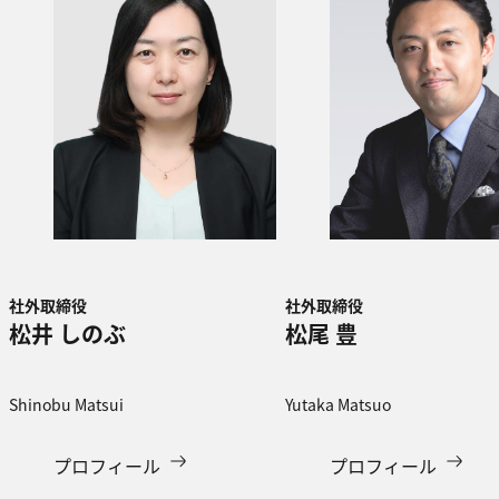
社外取締役
社外取締役
松井 しのぶ
松尾 豊
Shinobu Matsui
Yutaka Matsuo
プロフィール
プロフィール