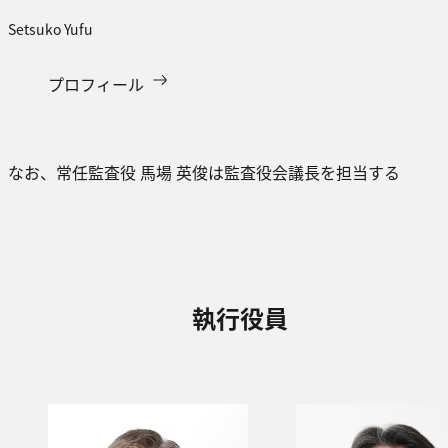
Setsuko Yufu​
プロフィール
なお、常任監査役 馬場 英俊は監査役会議長を担当する
執行役員