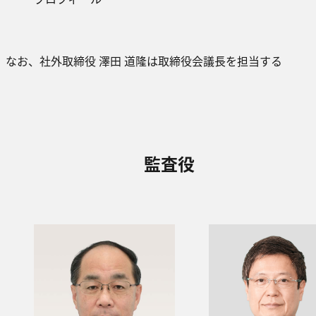
なお、社外取締役 澤田 道隆は取締役会議長を担当する
監査役