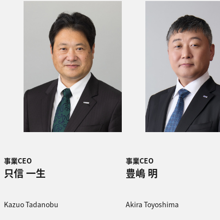
事業CEO
事業CEO
只信 一生
豊嶋 明
Kazuo Tadanobu
Akira Toyoshima