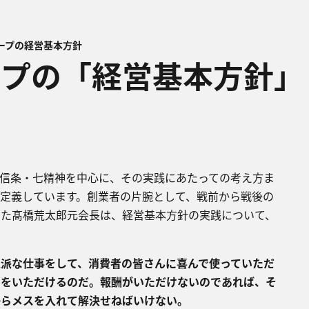
ープの経営基本方針
ループの「経営基本方針」
・信条・七精神を中心に、その実践にあたっての考え方ま
定義しています。創業者の片腕として、戦前から戦後の
えた髙橋荒太郎元会長は、経営基本方針の実践について、
派な仕事をして、消費者の皆さんに喜んで使っていただ
酬をいただけるのだ。報酬がいただけないのであれば、そ
からメスを入れて解決せねばいけない。