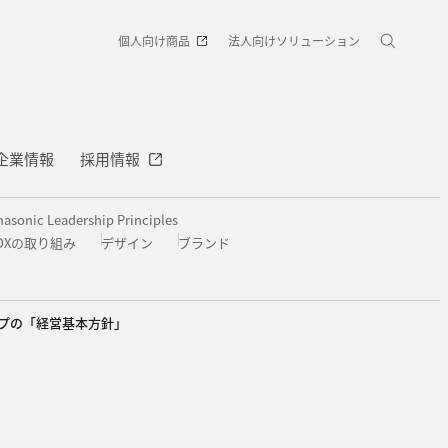
個人向け商品
法人向けソリューション
企業情報
採用情報
nasonic Leadership Principles
DXの取り組み
デザイン
ブランド
ープの「経営基本方針」