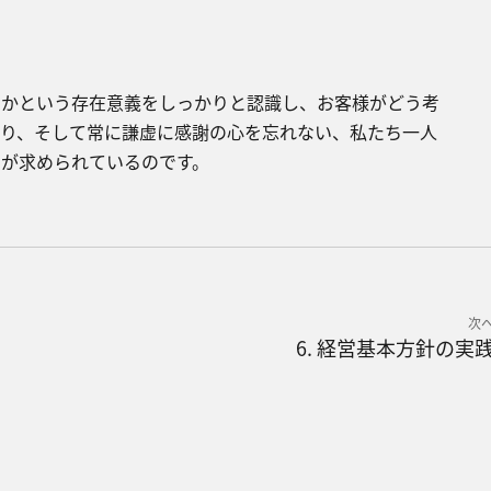
かという存在意義をしっかりと認識し、お客様がどう考
なり、そして常に謙虚に感謝の心を忘れない、私たち一人
とが求められているのです。
次
6. 経営基本方針の実