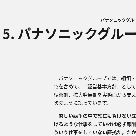
パナソニックグル
5. パナソニックグ
​パナソニックグループでは、綱領
でを含めて、「経営基本方針」として
復興期、拡大発展期を実務面から支
次のように語っています。
厳しい競争の中で誰にも負けない立
けるような仕事をしていけば必ず報
ういう仕事をしていない証拠だ。だ