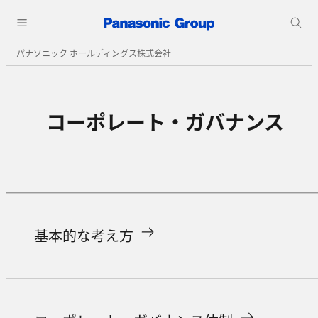
パナソニック ホールディングス株式会社
コーポレート・ガバナンス
基本的な考え方