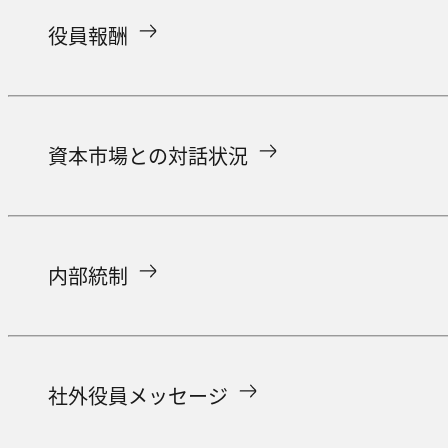
役員報酬
資本市場との対話状況
内部統制
社外役員メッセージ