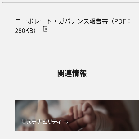
コーポレート・ガバナンス報告書（PDF：
280KB）
関連情報