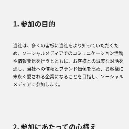
1. 参加の目的
当社は、多くの皆様に当社をより知っていただくた
め、ソーシャルメディアでのコミュニケーション活動
や情報発信を行うとともに、お客様との誠実な対話を
通し、当社への信頼とブランド価値を高め、お客様に
末永く愛される企業になることを目指し、ソーシャル
メディアに参加します。
2. 参加にあたっての心構え