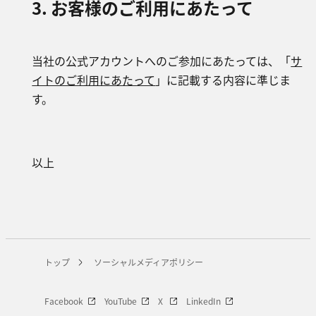
3. お客様のご利用にあたって
当社の公式アカウントへのご参加にあたっては、「
サ
イトのご利用にあたって
」に記載する内容に準じま
す。
以上
トップ
ソーシャルメディアポリシー
Facebook
YouTube
X
LinkedIn