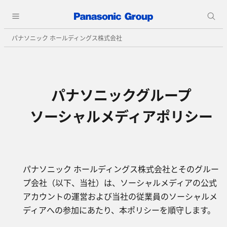
パナソニック ホールディングス株式会社
パナソニックグループ
ソーシャルメディアポリシー
パナソニック ホールディングス株式会社とそのグルー
プ会社（以下、当社）は、ソーシャルメディアの公式
アカウントの運営および当社の従業員のソーシャルメ
ディアへの参加にあたり、本ポリシーを順守します。