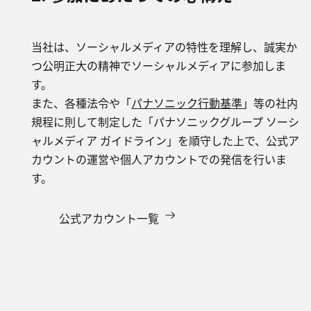
当社は、ソーシャルメディアの特性を理解し、誠実か
つ公明正大の精神でソーシャルメディアに参加しま
す。
また、各種法令や「
パナソニック行動基準
」等の社内
規程に則して制定した「パナソニックグループ ソーシ
ャルメディア ガイドライン」を順守した上で、公式ア
カウントの運営や個人アカウントでの発信を行いま
す。
公式アカウント一覧