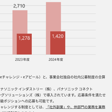
eチャレンジ‧eアピール）と、事業会社独⾃の社内公募制度の合算
ナソニック インダストリー（株）、パナソニック コネクト
ングソリューションズ（株）で導⼊されています。応募条件を満たせ
等級ポジションへの応募も可能です。
チャレンジする制度としては、
「社外副業」や、他部⾨の業務を兼務