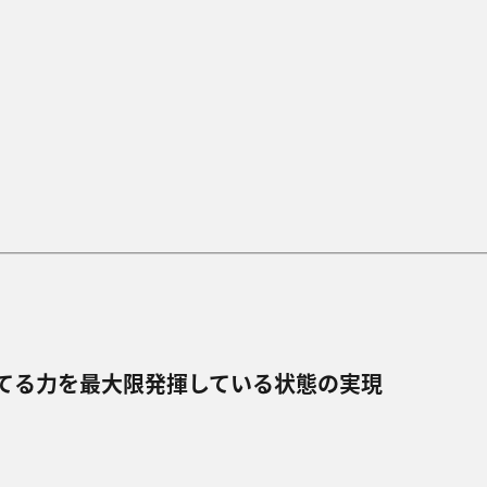
てる⼒を最⼤限発揮している状態の実現