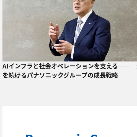
AIインフラと社会オペレーションを支える―― 
を続けるパナソニックグループの成長戦略