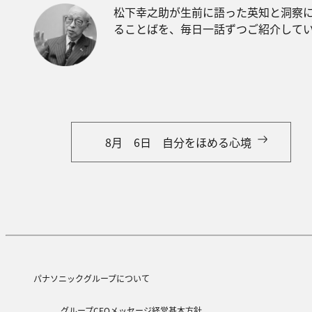
松下幸之助が生前に語った英知と洞察
ることばを、毎日一話ずつご紹介して
8月 6日 自分をほめる心境
パナソニックグループについて
グループCEOメッセージ
経営基本方針