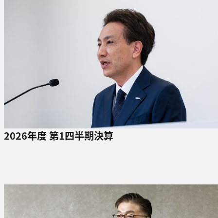
2026年度 第1四半期決算