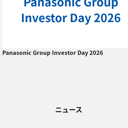
Panasonic Group Investor Day 2026
ニュース