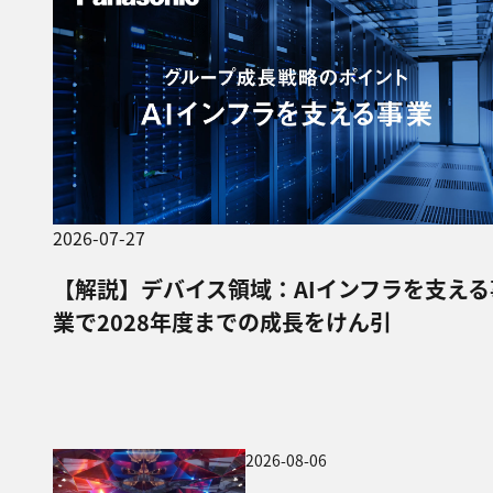
2026-07-27
【解説】デバイス領域：AIインフラを支える
業で2028年度までの成長をけん引
2026-08-06