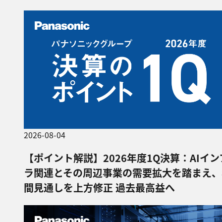
2026-08-04
【ポイント解説】2026年度1Q決算：AIイン
ラ関連とその周辺事業の需要拡大を踏まえ、
間見通しを上方修正 過去最高益へ