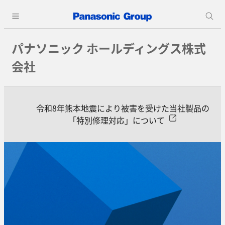
パナソニック ホールディングス株式
会社
令和8年熊本地震により被害を受けた当社製品の
「特別修理対応」について