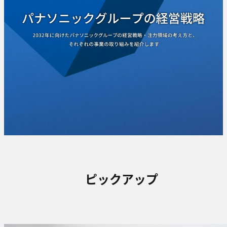
ピックアップ