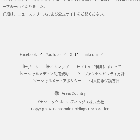
ープの一員となりました。
詳細は、
ニュースリリース
および
公式サイト
をご覧ください。
Facebook
YouTube
X
LinkedIn
サポート
サイトマップ
サイトのご利用にあたって
ソーシャルメディア利用規約
ウェブアクセシビリティ方針
ソーシャルメディアポリシー
個人情報保護方針
Area/Country
パナソニック ホールディングス株式会社
Copyright © Panasonic Holdings Corporation