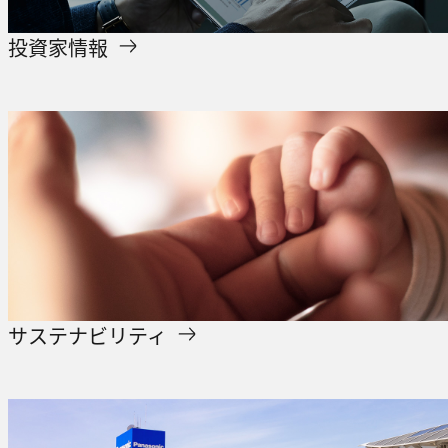
投資家情報
サステナビリティ