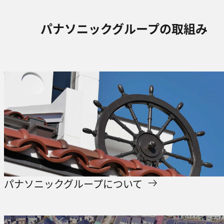
パナソニックグループの取組み
パナソニックグループについて