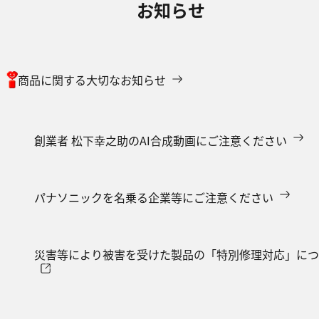
お知らせ
商品に関する大切なお知らせ
創業者 松下幸之助のAI合成動画にご注意ください
パナソニックを名乗る企業等にご注意ください
災害等により被害を受けた製品の「特別修理対応」につ