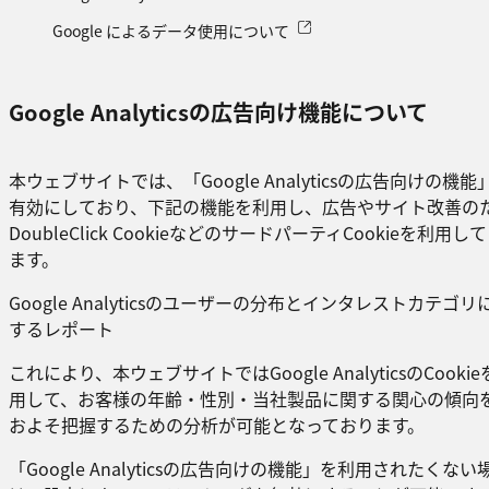
Google によるデータ使用について
Google Analyticsの広告向け機能について
本ウェブサイトでは、「Google Analyticsの広告向けの機能
有効にしており、下記の機能を利用し、広告やサイト改善の
DoubleClick CookieなどのサードパーティCookieを利用し
ます。
Google Analyticsのユーザーの分布とインタレストカテゴリ
するレポート
これにより、本ウェブサイトではGoogle AnalyticsのCooki
用して、お客様の年齢・性別・当社製品に関する関心の傾向
およそ把握するための分析が可能となっております。
「Google Analyticsの広告向けの機能」を利用されたくない