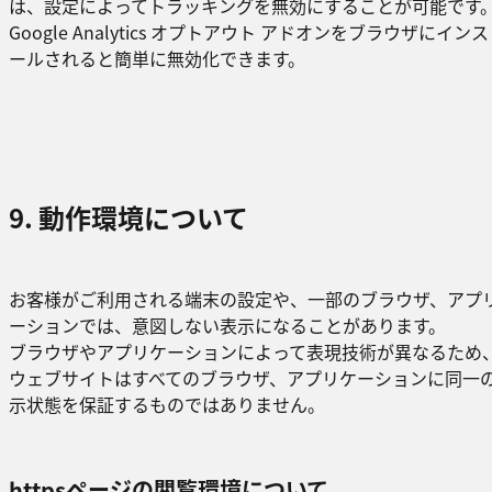
は、設定によってトラッキングを無効にすることが可能です
Google Analytics オプトアウト アドオンをブラウザにイン
ールされると簡単に無効化できます。
9. 動作環境について
お客様がご利用される端末の設定や、一部のブラウザ、アプ
ーションでは、意図しない表示になることがあります。
ブラウザやアプリケーションによって表現技術が異なるため
ウェブサイトはすべてのブラウザ、アプリケーションに同一
示状態を保証するものではありません。
httpsページの閲覧環境について