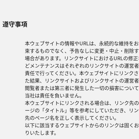
遵守事項
本ウェブサイトの情報やURLは、永続的な維持をお
束するものでなく、予告なしに変更・中止・削除す
場合があります。リンクサイトにおけるURLの修正
どメンテナンスはそれぞれのリンクサイトの運営者
責任で行ってください。本ウェブサイトにリンクさ
た結果、リンクサイトおよびリンクサイトの運営者
閲覧者または第三者に発生した一切の損害について
当社は責任を負いません。
本ウェブサイトにリンクされる場合は、リンク先の
ージの「タイトル」等を参考にしていただき、リン
先のページ名を正しく表示してください。
以下に該当するウェブサイトからのリンクは固くお
りいたします。