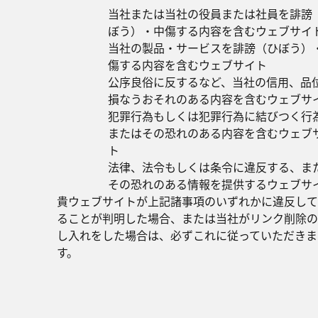
当社または当社の役員または社員を誹謗
ぼう）・中傷する内容を含むウェブサイ
当社の製品・サービスを誹謗（ひぼう）
傷する内容を含むウェブサイト
公序良俗に反するなど、当社の信用、品
損なうおそれのある内容を含むウェブサ
犯罪行為もしくは犯罪行為に結びつく行
またはその恐れのある内容を含むウェブ
ト
法律、法令もしくは条令に違反する、ま
その恐れのある情報を提供するウェブサ
貴ウェブサイトが上記諸事項のいずれかに違反して
ることが判明した場合、または当社がリンク削除の
し入れをした場合は、必ずこれに従っていただきま
す。