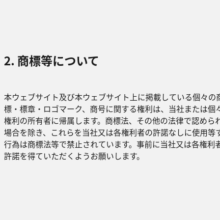
2. 商標等について
本ウェブサイト及び本ウェブサイト上に掲載している個々の
標・標章・ロゴマーク、商号に関する権利は、当社または個
権利の所有者に帰属します。商標法、その他の法律で認めら
場合を除き、これらを当社又は各権利者の許諾なしに使用等
行為は商標法等で禁止されています。事前に当社又は各権利
許諾を得ていただくようお願いします。