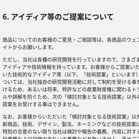
6. アイディア等のご提案について
商品についてのお客様のご意見・ご相談等は、各商品のウェ
イトからお願いします。
ただし、当社は各種の研究開発を行っていますので、さまざ
アイディアや技術情報を持っています。お客様からご提案い
いた技術的なアイディア等（以下、「技術提案」といいます
ついては、当社独自の研究開発活動に対して制約を受ける事
けるため、あるいは将来、特許などの産業財産権に関わるト
ルや誤解を防ぐため、次の「検討対象となる技術提案」以外
提案をお受けする事はできません。
なお、お客様からいただいた「検討対象となる技術提案」以
新商品、技術、デザイン、製法、ネーミングなどの技術提案
特別の合意のない限り当社は検討や報告の義務、内容に対す
秘義務および対価の支払いの義務などを負いません。予めご