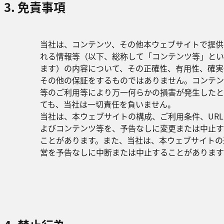
3. 免責事項
当社は、コンテンツ、その他本ウェブサイトで提供
れる情報等（以下、総称して「コンテンツ等」とい
ます）の内容について、その正確性、有用性、確実
その他の保証をするものではありません。コンテン
等のご利用等により万一何らかの損害が発生したと
ても、当社は一切責任を負いません。
当社は、本ウェブサイトの構成、ご利用条件、URL
よびコンテンツ等を、予告なしに変更または中止す
ことがあります。また、当社は、本ウェブサイトの
営を予告なしに中断または中止することがあります