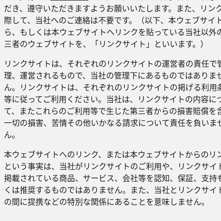
だき、遵守いただきますようお願いいたします。また、リン
際して、当社へのご連絡は不要です。（以下、本ウェブサイ
ら、もしくは本ウェブサイトへリンクを貼っている当社以外
三者のウェブサイトを、「リンクサイト」といいます。）
リンクサイトは、それぞれのリンクサイトの運営者の責任で
理、運営されるもので、当社の管理下にあるものではありま
ん。リンクサイトは、それぞれのリンクサイトの掲げる利用
等に従ってご利用ください。当社は、リンクサイトの内容に
て、またこれらのご利用等で生じた第三者からの損害賠償を
一切の損害、苦情その他いかなる請求について責任を負いま
ん。
本ウェブサイトへのリンク、または本ウェブサイトからのリ
という事実は、当社がリンクサイトのご利用や、リンクサイ
掲載されている商品、サービス、会社等を認知、保証、支持
くは推奨するものではありません。また、当社とリンクサイ
の間に提携などの特別な関係にあることを意味しません。