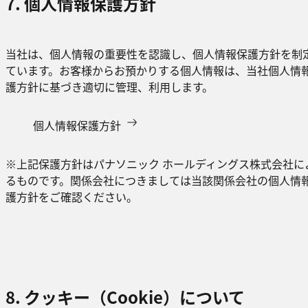
7. 個人情報保護方針
当社は、個人情報の重要性を認識し、個人情報保護方針を制
ています。お客様からお預かりする個人情報は、当社個人情
護方針に基づき適切に管理、利用します。
個人情報保護方針
※上記保護方針はパナソニック ホールディングス株式会社に
るものです。関係会社につきましては当該関係会社の個人情
護方針をご確認ください。
8. クッキー（Cookie）について