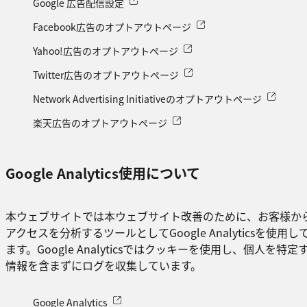
Google 広告配信設定
Facebook広告のオプトアウトページ
Yahoo!広告のオプトアウトページ
Twitter広告のオプトアウトページ
Network Advertising Initiativeのオプトアウトページ
楽天広告のオプトアウトページ
Google Analytics使用について
本ウェブサイトでは本ウェブサイト改善のために、お客様か
アクセスを分析するツールとしてGoogle Analyticsを使用し
ます。Google Analyticsではクッキーを使用し、個人を特定
情報を含まずにログを収集しています。
Google Analytics