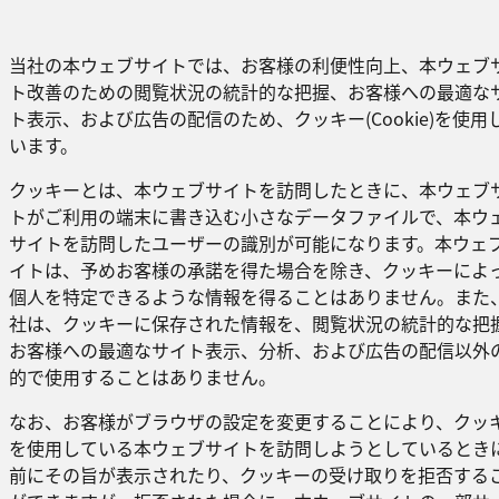
当社の本ウェブサイトでは、お客様の利便性向上、本ウェブ
ト改善のための閲覧状況の統計的な把握、お客様への最適な
ト表示、および広告の配信のため、クッキー(Cookie)を使用
います。
クッキーとは、本ウェブサイトを訪問したときに、本ウェブ
トがご利用の端末に書き込む小さなデータファイルで、本ウ
サイトを訪問したユーザーの識別が可能になります。本ウェ
イトは、予めお客様の承諾を得た場合を除き、クッキーによ
個人を特定できるような情報を得ることはありません。また
社は、クッキーに保存された情報を、閲覧状況の統計的な把
お客様への最適なサイト表示、分析、および広告の配信以外
的で使用することはありません。
なお、お客様がブラウザの設定を変更することにより、クッ
を使用している本ウェブサイトを訪問しようとしているとき
前にその旨が表示されたり、クッキーの受け取りを拒否する