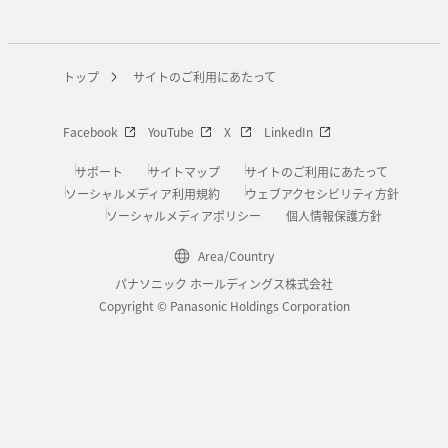
トップ
サイトのご利用にあたって
Facebook
YouTube
X
LinkedIn
サポート
サイトマップ
サイトのご利用にあたって
ソーシャルメディア利用規約
ウェブアクセシビリティ方針
ソーシャルメディアポリシー
個人情報保護方針
Area/Country
パナソニック ホールディングス株式会社
Copyright © Panasonic Holdings Corporation