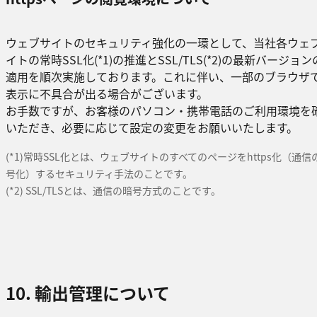
ウェブサイトのセキュリティ強化の一環として、当社各ウェ
イトの常時SSL化(*1)の推進とSSL/TLS(*2)の最新バージョン
適用を順次実施しております。これに伴い、一部のブラウザ
表示に不具合が出る場合がございます。
お手数ですが、お客様のパソコン・携帯電話のご利用環境を
いただき、必要に応じて設定の変更をお願いいたします。
(*1)常時SSL化とは、ウェブサイトのすべてのページをhttps化（通信
号化）するセキュリティ手法のことです。
(*2) SSL/TLSとは、通信の暗号方式のことです。
10. 輸出管理について