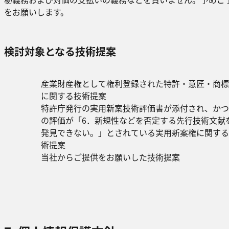
をお願いします。
検討対象となる技術提案
産業財産権として権利登録された特許・意匠・商標
に関する技術提案
特許庁発行の実用新案技術評価書が添付され、かつ
の評価が「6．新規性などを否定する先行技術文献
発見できない。」とされている実用新案権に関する
術提案
当社からご提供をお願いした技術提案