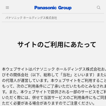
パナソニック ホールディングス株式会社
サイトのご利用にあたって
本ウェブサイトはパナソニック ホールディングス株式会社お
びその関係会社（以下、総称して「当社」といいます）また
の代理人が運営しています。本ウェブサイトをご利用するこ
もって、次のご利用条件にご了承いただいたものとみなされ
す。また、本ウェブサイトで提供される一部のサービスをご
いただく際には、併せて当該サービスのご利用条件にもご同
ただく必要がある場合がありますのでご注意ください。