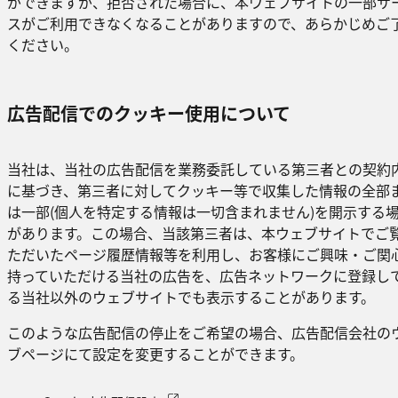
ができますが、拒否された場合に、本ウェブサイトの一部サ
スがご利用できなくなることがありますので、あらかじめご
ください。
広告配信でのクッキー使用について
当社は、当社の広告配信を業務委託している第三者との契約
に基づき、第三者に対してクッキー等で収集した情報の全部
は一部(個人を特定する情報は一切含まれません)を開示する
があります。この場合、当該第三者は、本ウェブサイトでご
ただいたページ履歴情報等を利用し、お客様にご興味・ご関
持っていただける当社の広告を、広告ネットワークに登録し
る当社以外のウェブサイトでも表示することがあります。
このような広告配信の停止をご希望の場合、広告配信会社の
ブページにて設定を変更することができます。