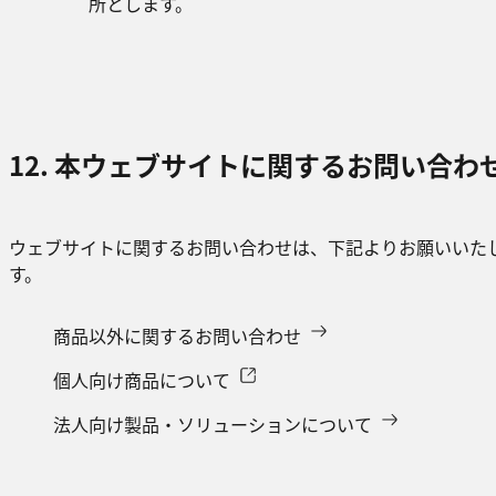
所とします。
12. 本ウェブサイトに関するお問い合わ
ウェブサイトに関するお問い合わせは、下記よりお願いいた
す。
商品以外に関するお問い合わせ​
個人向け商品について
法人向け製品・ソリューションについて