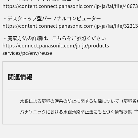
https://content.connect.panasonic.com/jp-ja/fai/file/40673
‐デスクトップ型パーソナルコンピューター
https://content.connect.panasonic.com/jp-ja/fai/file/32213
・廃棄方法の詳細は、こちらをご参照ください
https://connect.panasonic.com/jp-ja/products-
services/pc/env/reuse
関連情報
水銀による環境の汚染の防止に関する法律について（環境省
パナソニックにおける水銀汚染防止法にもとづく情報提供