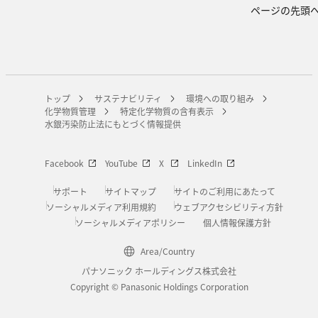
ページの先頭
トップ
サステナビリティ
環境への取り組み
化学物質管理
特定化学物質の含有表示
水銀汚染防止法にもとづく情報提供
Facebook
YouTube
X
LinkedIn
サポート
サイトマップ
サイトのご利用にあたって
ソーシャルメディア利用規約
ウェブアクセシビリティ方針
ソーシャルメディアポリシー
個人情報保護方針
Area/Country
パナソニック ホールディングス株式会社
Copyright © Panasonic Holdings Corporation