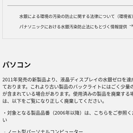
水銀による環境の汚染の防止に関する法律について（環境省
パナソニックにおける水銀汚染防止法にもとづく情報提供
パソコン
2011年発売の新製品より、液晶ディスプレイの水銀ゼロを達
ております。これより古い製品のバックライトにはごく少量
が含まれている場合があります。使用済みの製品を廃棄する
は、以下をご覧になり正しく廃棄してください。
・対象となる製品品番（2006年以降）は、こちらをご参照く
い
‐ノート型パーソナルコンピューター