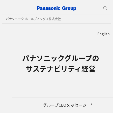
パナソニック ホールディングス株式会社
English
パナソニックグループの
サステナビリティ経営
グループCEOメッセージ