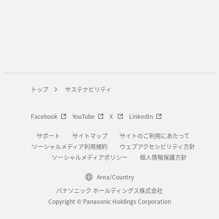
トップ
サステナビリティ
Facebook
YouTube
X
LinkedIn
サポート
サイトマップ
サイトのご利用にあたって
ソーシャルメディア利用規約
ウェブアクセシビリティ方針
ソーシャルメディアポリシー
個人情報保護方針
Area/Country
パナソニック ホールディングス株式会社
Copyright © Panasonic Holdings Corporation