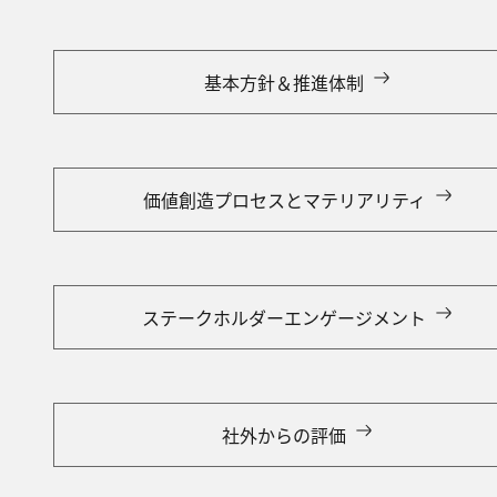
基本方針＆推進体制
価値創造プロセスとマテリアリティ
ステークホルダーエンゲージメント
社外からの評価