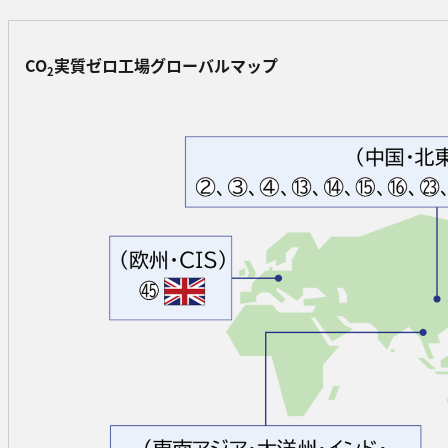
CO
実質ゼロ工場グローバルマップ
2