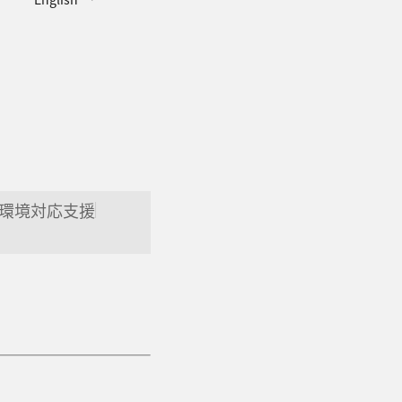
環境対応支援