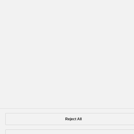
Reject All