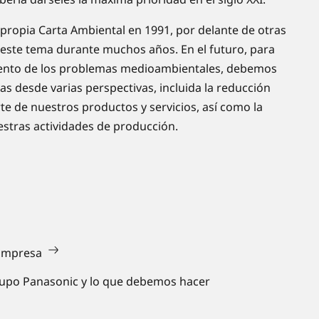
ropia Carta Ambiental en 1991, por delante de otras
 este tema durante muchos años. En el futuro, para
miento de los problemas medioambientales, debemos
s desde varias perspectivas, incluida la reducción
e de nuestros productos y servicios, así como la
estras actividades de producción.
 Empresa
Grupo Panasonic y lo que debemos hacer