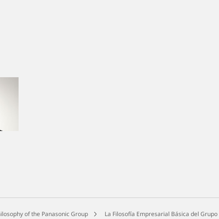
ilosophy of the Panasonic Group
La Filosofía Empresarial Básica del Grupo