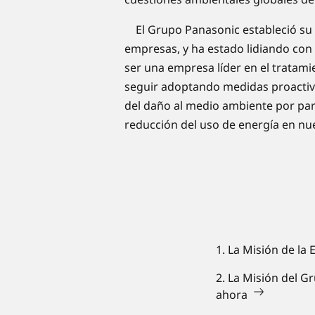
El Grupo Panasonic estableció su p
empresas, y ha estado lidiando con
ser una empresa líder en el trata
seguir adoptando medidas proactiva
del daño al medio ambiente por part
reducción del uso de energía en nu
1. La Misión de la
2. La Misión del 
ahora