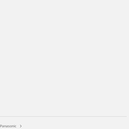
 Panasonic