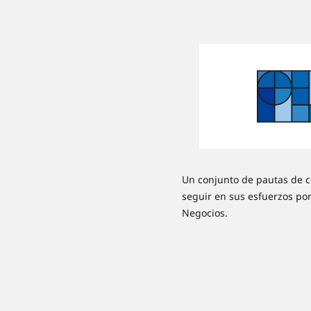
Un conjunto de pautas de
seguir en sus esfuerzos por
Negocios.