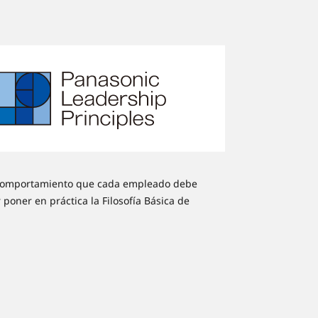
 comportamiento que cada empleado debe
 poner en práctica la Filosofía Básica de