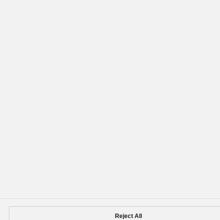
Reject All