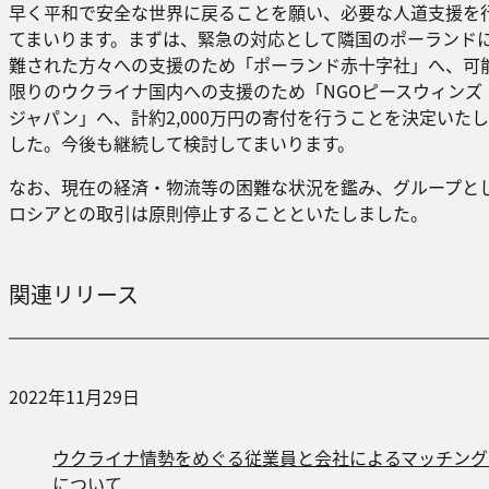
早く平和で安全な世界に戻ることを願い、必要な人道支援を
てまいります。まずは、緊急の対応として隣国のポーランド
難された方々への支援のため「ポーランド赤十字社」へ、可
限りのウクライナ国内への支援のため「NGOピースウィンズ
ジャパン」へ、計約2,000万円の寄付を行うことを決定いた
した。今後も継続して検討してまいります。
なお、現在の経済・物流等の困難な状況を鑑み、グループと
ロシアとの取引は原則停止することといたしました。
関連リリース
2022年11月29日
ウクライナ情勢をめぐる従業員と会社によるマッチング
について