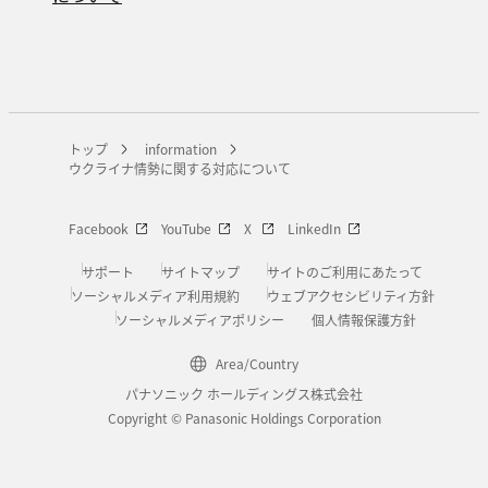
トップ
information
ウクライナ情勢に関する対応について
Facebook
YouTube
X
LinkedIn
サポート
サイトマップ
サイトのご利用にあたって
ソーシャルメディア利用規約
ウェブアクセシビリティ方針
ソーシャルメディアポリシー
個人情報保護方針
Area/Country
パナソニック ホールディングス株式会社
Copyright © Panasonic Holdings Corporation