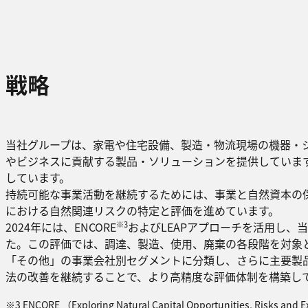
戦略
当社グループは、家電や住宅設備、製造・物流現場の機器・
やビジネスに貢献する製品・ソリューションを提供していま
しています。
持続可能な事業活動を継続するためには、事業と自然資本の
における自然関連リスクの特定と評価を進めています。
※3
2024年には、ENCORE
およびLEAPアプローチを活用し
た。この評価では、調達、製造、使用、廃棄の各段階を対象
「その他」の事業会社別セグメントに分類し、さらに主要製
法の改善を継続することで、より高精度な評価体制を構築し
※3 ENCORE （Exploring Natural Capital Opportunit