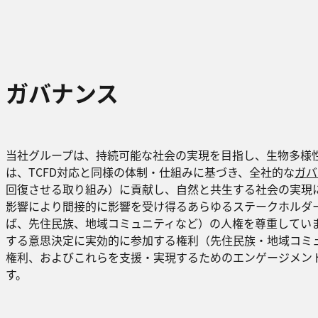
ガバナンス
当社グループは、持続可能な社会の実現を目指し、生物多様
は、TCFD対応と同様の体制・仕組みに基づき、全社的な
ガバ
回復させる取り組み）に貢献し、自然と共生する社会の実現
影響により間接的に影響を受け得るあらゆるステークホルダ
ば、先住民族、地域コミュニティなど）の人権を尊重してい
する意思決定に実効的に参加する権利（先住民族・地域コミ
権利、およびこれらを支援・実現するためのエンゲージメン
す。