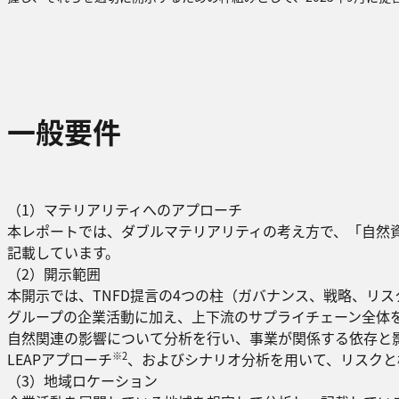
一般要件
（1）マテリアリティへのアプローチ
本レポートでは、ダブルマテリアリティの考え方で、「自然
記載しています。
（2）開示範囲
本開示では、TNFD提言の4つの柱（ガバナンス、戦略、リ
グループの企業活動に加え、上下流のサプライチェーン全体
自然関連の影響について分析を行い、事業が関係する依存と影
※2
LEAPアプローチ
、およびシナリオ分析を用いて、リスクと
（3）地域ロケーション