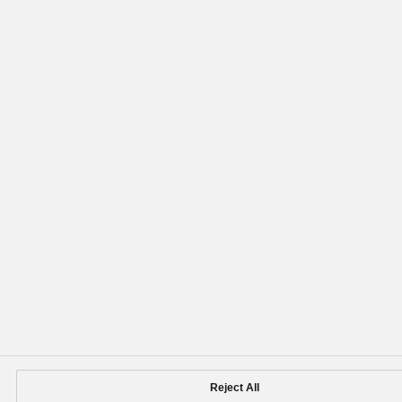
Reject All