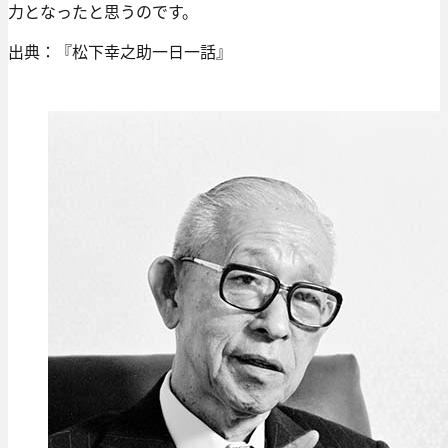
力となったと思うのです。
出典：『松下幸之助一日一話』