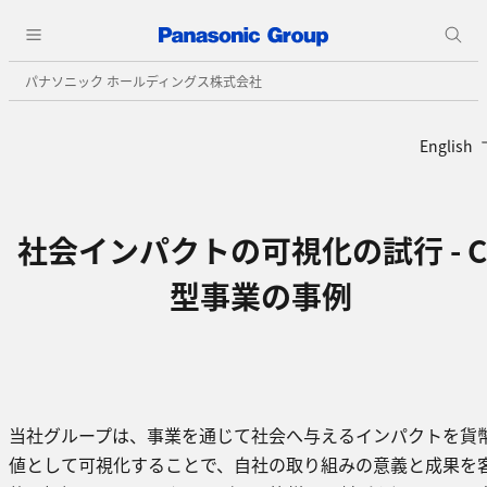
パナソニック ホールディングス株式会社
English
社会インパクトの可視化の試行 - C
型事業の事例
当社グループは、事業を通じて社会へ与えるインパクトを貨
値として可視化することで、自社の取り組みの意義と成果を