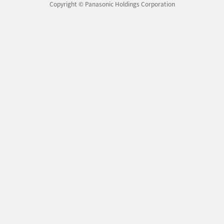
Copyright © Panasonic Holdings Corporation