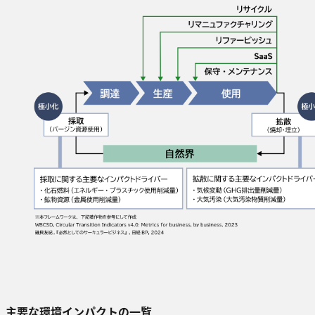
主要な環境インパクトの一覧