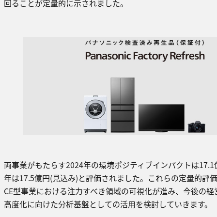
回ることが定量的に示されました。
両事業がもたらす2024年の環境ポジティブインパクトは17.1億
年は17.5億円(見込み)と評価されました。これらの定量的評
CE型事業における注力すべき領域の可視化が進み、今後の経
高度化に向けた分析基盤としての活用を検討していきます。