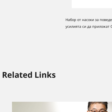
Набор от насоки за поведе
усилията си да приложат 
Related Links