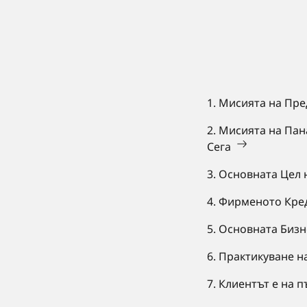
1. Мисията на Пр
2. Мисията на Пан
Сега
3. Основната Цел
4. Фирменото Кре
5. Основната Биз
6. Практикуване 
7. Клиентът е на 