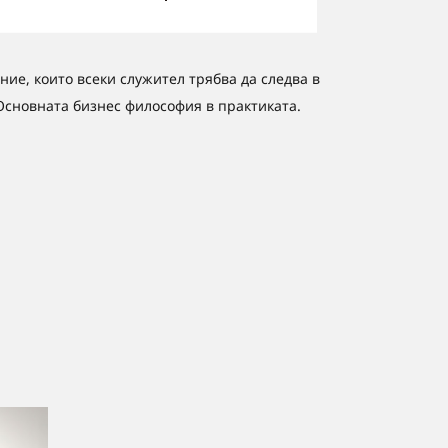
ние, които всеки служител трябва да следва в
Основната бизнес философия в практиката.