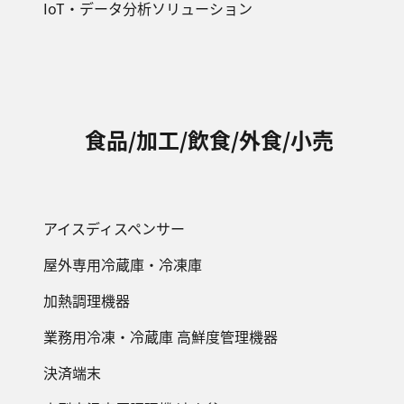
IoT・データ分析ソリューション
食品/加工/飲食/外食/小売
アイスディスペンサー
屋外専用冷蔵庫・冷凍庫
加熱調理機器
業務用冷凍・冷蔵庫 高鮮度管理機器
決済端末