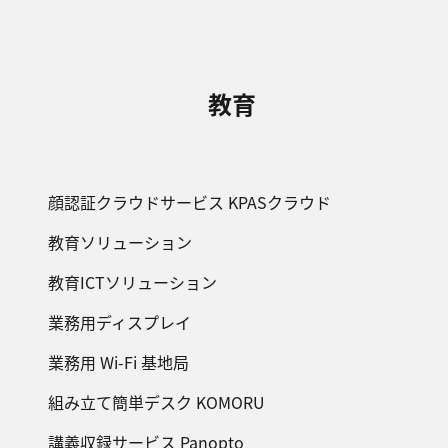
教育
顔認証クラウドサービス KPASクラウド
教育ソリューション
教育ICTソリューション
業務用ディスプレイ
業務用 Wi-Fi 基地局
組み立て簡単デスク KOMORU
講義収録サービス Panopto