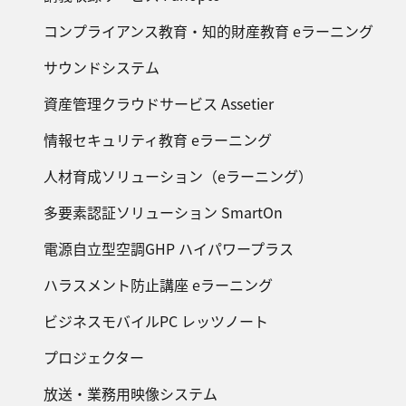
コンプライアンス教育・知的財産教育 eラーニング
サウンドシステム
資産管理クラウドサービス Assetier
情報セキュリティ教育 eラーニング
人材育成ソリューション（eラーニング）
多要素認証ソリューション SmartOn
電源自立型空調GHP ハイパワープラス
ハラスメント防止講座 eラーニング
ビジネスモバイルPC レッツノート
プロジェクター
放送・業務用映像システム