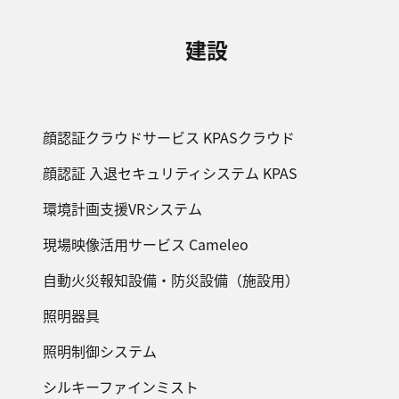
建設
顔認証クラウドサービス KPASクラウド
顔認証 入退セキュリティシステム KPAS
環境計画支援VRシステム
現場映像活用サービス Cameleo
自動火災報知設備・防災設備（施設用）
照明器具
照明制御システム
シルキーファインミスト