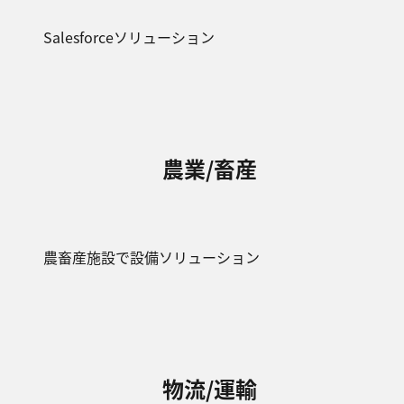
Salesforceソリューション
農業/畜産
農畜産施設で設備ソリューション
物流/運輸