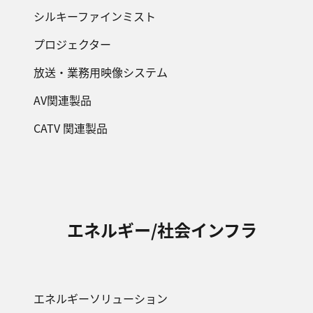
シルキーファインミスト
プロジェクター
放送・業務用映像システム
AV関連製品
CATV 関連製品
エネルギー/社会インフラ
エネルギーソリューション