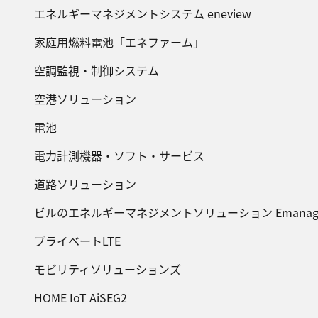
エネルギーマネジメントシステム eneview
家庭用燃料電池「エネファーム」
空調監視・制御システム
空港ソリューション
電池
電力計測機器・ソフト・サービス
道路ソリューション
ビルのエネルギーマネジメントソリューション Emanag
プライベートLTE
モビリティソリューションズ
HOME IoT AiSEG2