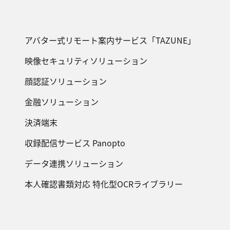
アバター式リモート案内サービス「TAZUNE」
映像セキュリティソリューション
顔認証ソリューション
金融ソリューション
決済端末
収録配信サービス Panopto
データ連携ソリューション
本人確認書類対応 特化型OCRライブラリー