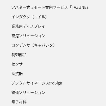
アバター式リモート案内サービス「TAZUNE」
インダクタ（コイル）
業務用ディスプレイ
空港ソリューション
コンデンサ（キャパシタ）
制御部品
センサ
抵抗器
デジタルサイネージ AcroSign
鉄道ソリューション
電子材料