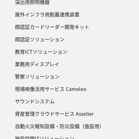
演出用照明機器
屋外インフラ用創蓄連携装置
顔認証カードリーダー開発キット
顔認証ソリューション
教育ICTソリューション
業務用ディスプレイ
警察ソリューション
現場映像活用サービス Cameleo
サウンドシステム
資産管理クラウドサービス Assetier
自動火災報知設備・防災設備（施設用）
施設空間ITソリューション