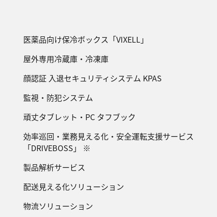
医薬品向け保冷ボックス「VIXELL」
屋外専用冷蔵庫・冷凍庫
顔認証 入退セキュリティシステム KPAS
監視・防犯システム
頑丈タブレット・PC タフブック
効率巡回・業務見える化・安全運転支援サービス
「DRIVEBOSS」 ※
製品解析サービス
配送見える化ソリューション
物流ソリューション