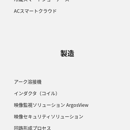
ACスマートクラウド
製造
アーク溶接機
インダクタ（コイル）
映像監視ソリューション ArgosView
映像セキュリティソリューション
回路形成プロセス