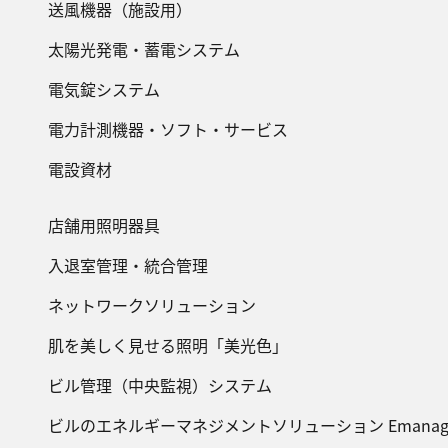
送風機器（施設用）
太陽光発電・蓄電システム
電気錠システム
電力計測機器・ソフト・サービス
電設資材
店舗用照明器具
入退室管理・統合管理
ネットワークソリューション
肌を美しく見せる照明「美光色」
ビル管理（中央監視）システム
ビルのエネルギーマネジメントソリューション Emanag