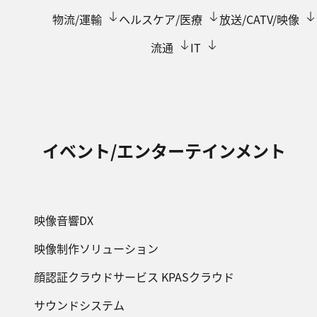
物流/運輸
ヘルスケア/医療
放送/CATV/映像
流通
IT
イベント/エンターテインメント
映像音響DX
映像制作ソリューション
顔認証クラウドサービス KPASクラウド
サウンドシステム