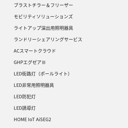
ブラストチラー＆フリーザー
モビリティソリューションズ
ライトアップ演出用照明器具
ランドリーシェアリングサービス
ACスマートクラウド
GHPエグゼアⅢ
LED街路灯（ポールライト）
LED非常用照明器具
LED防犯灯
LED誘導灯
HOME IoT AiSEG2