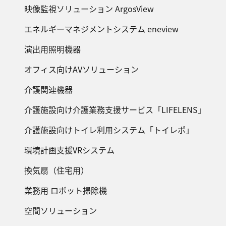
映像監視ソリューション ArgosView
エネルギーマネジメントシステム eneview
演出用照明機器
オフィス向けAVソリューション
介護関連機器
介護施設向け介護業務支援サービス「LIFELENS」
介護施設向けトイレ利用システム「トイレポ」
環境計画支援VRシステム
換気扇（住宅用）
業務用 ロボット掃除機
空間ソリューション