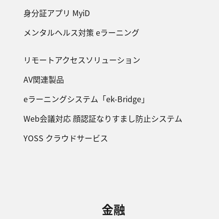
身分証アプリ MyiD
メンタルヘルス対策 eラーニング
リモートアクセスソリューション
AV関連製品
eラーニングシステム「ek-Bridge」
Web会議対応 顔認証なりすまし防止システム
YOSS クラウドサービス
金融