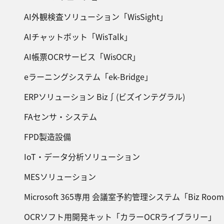
AI外観検査ソリューション「WisSight」
AIチャットボット「WisTalk」
AI帳票OCRサービス「WisOCR」
eラーニングシステム「ek-Bridge」
ERPソリューション Biz∫(ビズインテグラル)
FAセンサ・システム
FPD製造設備
IoT・データ分析ソリューション
MESソリューション
Microsoft 365専用 会議室予約管理システム「Biz Roo
OCRソフト用開発キット「カラーOCRライブラリー」