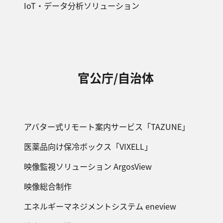
IoT・データ分析ソリューション
官公庁/自治体
アバター式リモート案内サービス「TAZUNE」
医薬品向け保冷ボックス「VIXELL」
映像監視ソリューション ArgosView
映像総合制作
エネルギーマネジメントシステム eneview