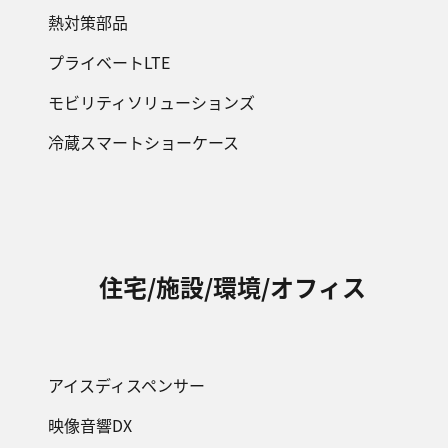
熱対策部品
プライベートLTE
モビリティソリューションズ
冷蔵スマートショーケース
住宅/施設/環境/オフィス
アイスディスペンサー
映像音響DX