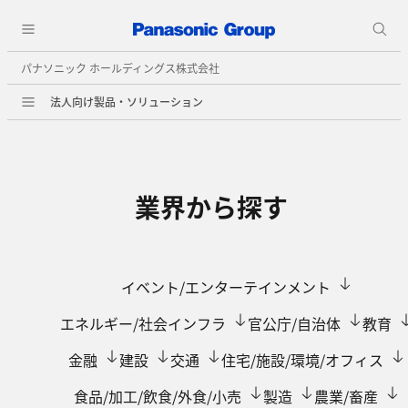
パナソニック ホールディングス株式会社
法人向け製品・ソリューション
業界から探す
イベント/エンターテインメント
エネルギー/社会インフラ
官公庁/自治体
教育
金融
建設
交通
住宅/施設/環境/オフィス
食品/加工/飲食/外食/小売
製造
農業/畜産