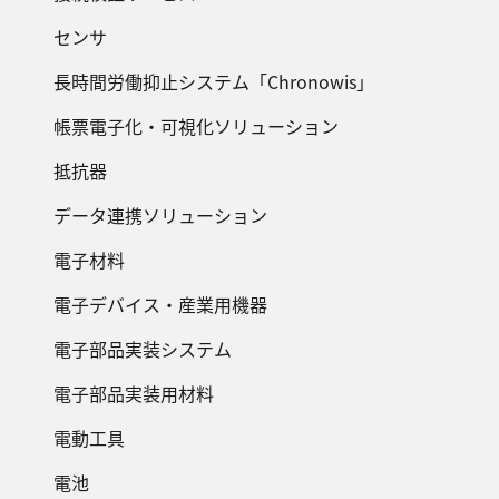
センサ
長時間労働抑止システム「Chronowis」
帳票電子化・可視化ソリューション
抵抗器
データ連携ソリューション
電子材料
電子デバイス・産業用機器
電子部品実装システム
電子部品実装用材料
電動工具
電池