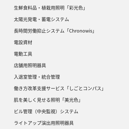
生鮮食料品・植栽用照明「彩光色」
太陽光発電・蓄電システム
長時間労働抑止システム「Chronowis」
電設資材
電動工具
店舗用照明器具
入退室管理・統合管理
働き方改革支援サービス「しごとコンパス」
肌を美しく見せる照明「美光色」
ビル管理（中央監視）システム
ライトアップ演出用照明器具