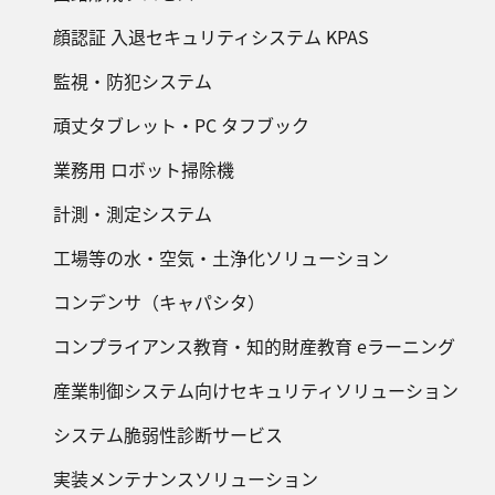
顔認証 入退セキュリティシステム KPAS
監視・防犯システム
頑丈タブレット・PC タフブック
業務用 ロボット掃除機
計測・測定システム
工場等の水・空気・土浄化ソリューション
コンデンサ（キャパシタ）
コンプライアンス教育・知的財産教育 eラーニング
産業制御システム向けセキュリティソリューション
システム脆弱性診断サービス
実装メンテナンスソリューション