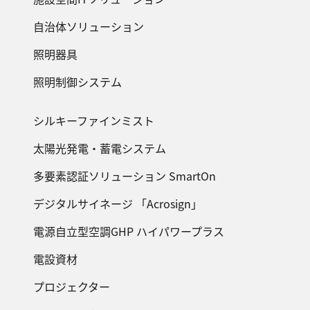
自治体ソリューション
照明器具
照明制御システム
シルキーファインミスト
太陽光発電・蓄電システム
多要素認証ソリューション SmartOn
デジタルサイネージ 「Acrosign」
電源自立型空調GHP ハイパワープラス
電設資材
プロジェクター