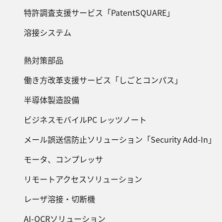
特許調査支援サービス「PatentSQUARE」
溶接システム
熱対策部品
働き方改革支援サービス「しごとコンパス」
半導体製造設備
ビジネスモバイルPC レッツノート
メール誤送信防止ソリューション「Security Add-In」
モータ、コンプレッサ
リモートアクセスソリューション
レーザ溶接・切断機
AI-OCRソリューション