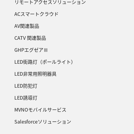
リモートアクセスソリューション
ACスマートクラウド
AV関連製品
CATV 関連製品
GHPエグゼアⅢ
LED街路灯（ポールライト）
LED非常用照明器具
LED防犯灯
LED誘導灯
MVNOモバイルサービス
Salesforceソリューション