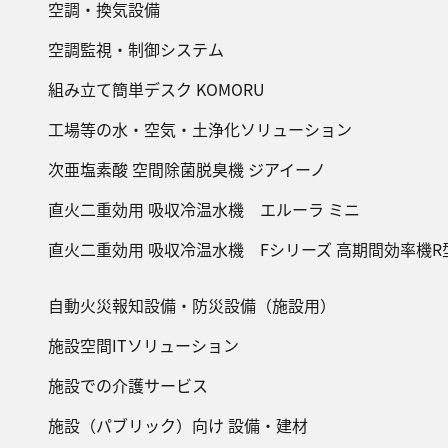
空調・換気設備
空調監視・制御システム
組み立て簡単デスク KOMORU
工場等の水・空気・土浄化ソリューション
次亜塩素酸 空間除菌脱臭機 ジアイーノ
直火二重効用 吸収冷温水機 エルーラ ミニ
直火二重効用 吸収冷温水機 Fシリーズ 高期間効率機R
自動火災報知設備・防災設備（施設用）
施設空間ITソリューション
施設での介護サービス
施設（パブリック）向け 設備・建材