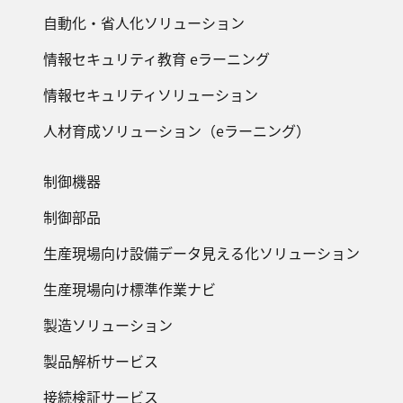
自動化・省人化ソリューション
情報セキュリティ教育 eラーニング
情報セキュリティソリューション
人材育成ソリューション（eラーニング）
制御機器
制御部品
生産現場向け設備データ見える化ソリューション
生産現場向け標準作業ナビ
製造ソリューション
製品解析サービス
接続検証サービス