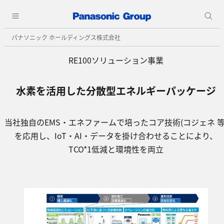
パナソニック ホールディングス株式会社
RE100ソリューション事業
水素を活用した分散型エネルギーパッケージ
当社独自のEMS・エネファームで培ったコア技術(コジェネ 等
を応用し、IoT・AI・データを掛け合わせることにより、
TCO*1低減と環境性を両立