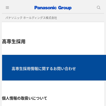
パナソニック ホールディングス株式会社
高専生採用
高専生採用情報に関するお問い合わせ
個人情報の取扱いについて