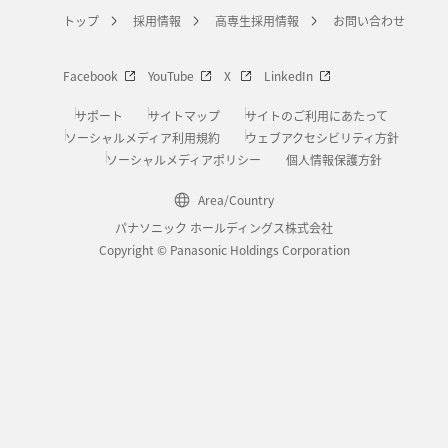
トップ
採用情報
高専生採用情報
お問い合わせ
Facebook
YouTube
X
LinkedIn
サポート
サイトマップ
サイトのご利用にあたって
ソーシャルメディア利用規約
ウェブアクセシビリティ方針
ソーシャルメディアポリシー
個人情報保護方針
Area/Country
パナソニック ホールディングス株式会社
Copyright © Panasonic Holdings Corporation