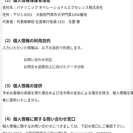
会社名：パナソニック オペレーショナルエクセレンス株式会社
住所：〒571-8501 大阪府門真市大字門真1006番地
代表者：代表取締役 社長執行役員 CEO 玉置 肇
（2）個人情報の利用目的
入力いただいた情報は、以下の目的で利用します。
お問い合わせ対応
お問合せ品質向上に向けたデータ分析
（3）個人情報の提供
予めお客様の承諾を得た場合および法令等の定めによる場合を除き、個人情報を
者に提供いたしません。
（4）個人情報に関する問い合わせ窓口
個人情報に関するお問い合わせにつきましては、下記の窓口にご確認下さい。