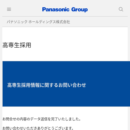
パナソニック ホールディングス株式会社
高専生採用
高専生採用情報に関するお問い合わせ
お問合せの内容のデータ送信を完了いたしました。
お問い合わせいただきありがとうございます。