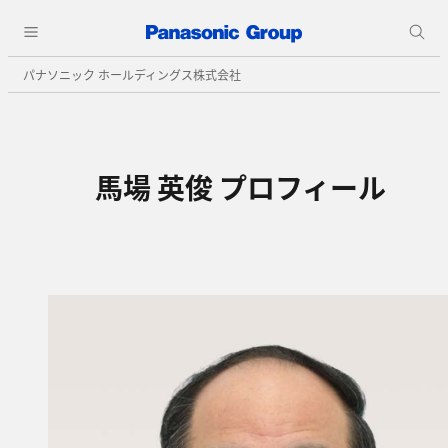
パナソニック ホールディングス株式会社
馬場 英俊 プロフィール