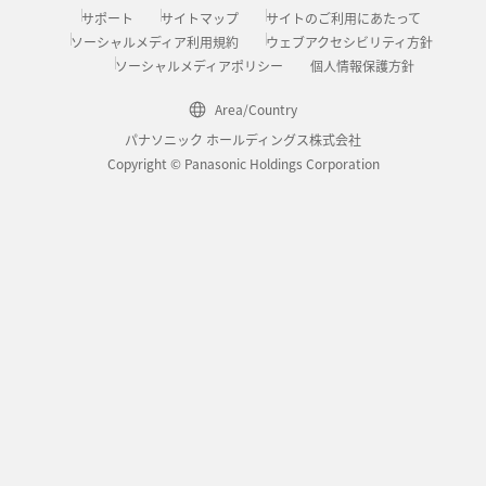
サポート
サイトマップ
サイトのご利用にあたって
ソーシャルメディア利用規約
ウェブアクセシビリティ方針
ソーシャルメディアポリシー
個人情報保護方針
Area/Country
パナソニック ホールディングス株式会社
Copyright © Panasonic Holdings Corporation