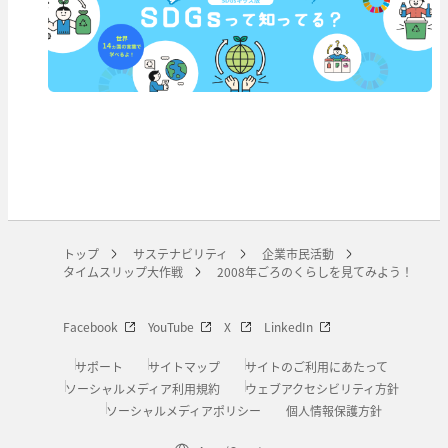
トップ
サステナビリティ
企業市民活動
タイムスリップ大作戦
2008年ごろのくらしを見てみよう！
Facebook
YouTube
X
LinkedIn
サポート
サイトマップ
サイトのご利用にあたって
ソーシャルメディア利用規約
ウェブアクセシビリティ方針
ソーシャルメディアポリシー
個人情報保護方針