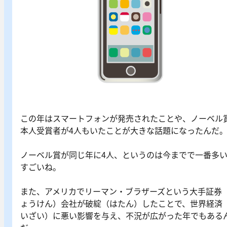
この年はスマートフォンが発売されたことや、ノーベル
本人受賞者が4人もいたことが大きな話題になったんだ
ノーベル賞が同じ年に4人、というのは今までで一番多
すごいね。
また、アメリカでリーマン・ブラザーズという大手証券
ょうけん）会社が破綻（はたん）したことで、世界経済
いざい）に悪い影響を与え、不況が広がった年でもある