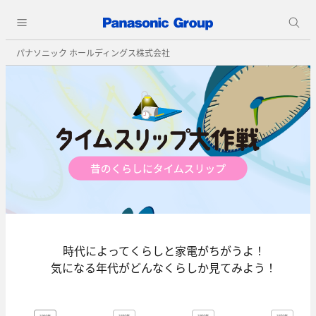
パナソニック ホールディングス株式会社
時代によってくらしと家電がちがうよ！
気になる年代がどんなくらしか見てみよう！