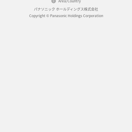
Area/Country
パナソニック ホールディングス株式会社
Copyright © Panasonic Holdings Corporation