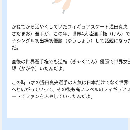
かねてから活やくしていたフィギュアスケート浅田真央
さだまお）選手が、この年、世界4大陸選手権（けん）
子シングル初出場初優勝（ゆうしょう）して話題になっ
だ。
直後の世界選手権でも逆転（ぎゃくてん）優勝で世界女
輝（かがや）いたんだよ。
この時17才の浅田真央選手の人気は日本だけでなく世界
へと広がっていって、その後も高いレベルのフィギュア
ートでファンをふやしていったんだよ。