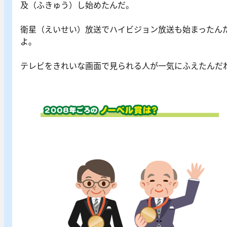
及（ふきゅう）し始めたんだ。
衛星（えいせい）放送でハイビジョン放送も始まったん
よ。
テレビをきれいな画面で見られる人が一気にふえたんだ