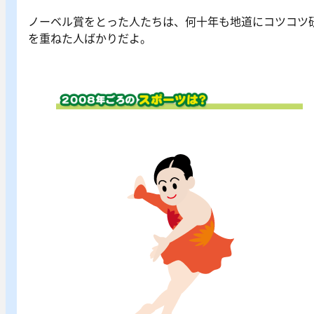
ノーベル賞をとった人たちは、何十年も地道にコツコツ
を重ねた人ばかりだよ。