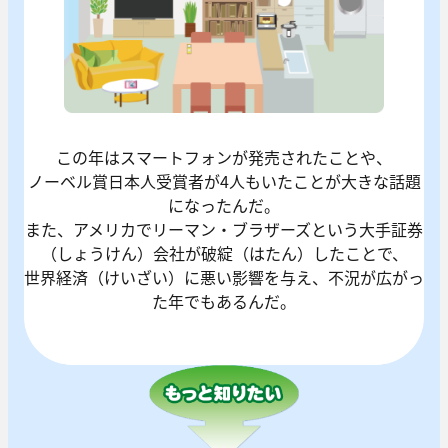
この年はスマートフォンが発売されたことや、
ノーベル賞日本人受賞者が4人もいたことが大きな話題
になったんだ。
また、アメリカでリーマン・ブラザーズという大手証券
（しょうけん）会社が破綻（はたん）したことで、
世界経済（けいざい）に悪い影響を与え、不況が広がっ
た年でもあるんだ。