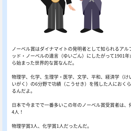
ノーベル賞はダイナマイトの発明者として知られるアル
ッド・ノーベルの遺言（ゆいごん）にしたがって1901年
ら始まった世界的な賞なんだ。
物理学、化学、生理学・医学、文学、平和、経済学（け
いがく）の6分野で功績（こうせき）を残した人におく
るんだよ。
日本で今までで一番多いこの年のノーベル賞受賞者は、
4人！
物理学賞3人、化学賞1人だったんだ。