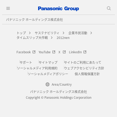
パナソニック ホールディングス株式会社
トップ
サステナビリティ
企業市民活動
タイムスリップ大作戦
2012nen
Facebook
YouTube
X
LinkedIn
サポート
サイトマップ
サイトのご利用にあたって
ソーシャルメディア利用規約
ウェブアクセシビリティ方針
ソーシャルメディアポリシー
個人情報保護方針
Area/Country
パナソニック ホールディングス株式会社
Copyright © Panasonic Holdings Corporation