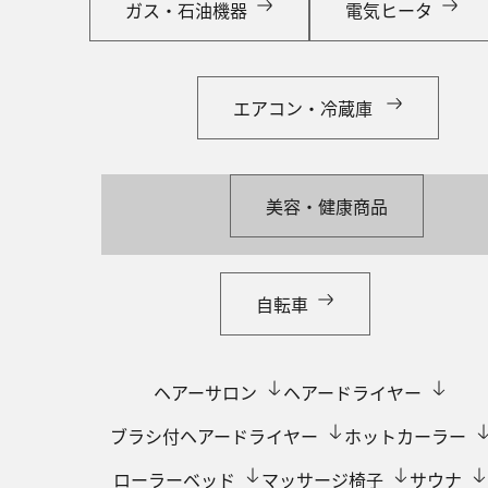
ガス・石油機器
電気ヒータ
エアコン・冷蔵庫
美容・健康商品
自転車
ヘアーサロン
ヘアードライヤー
ブラシ付ヘアードライヤー
ホットカーラー
ローラーベッド
マッサージ椅子
サウナ