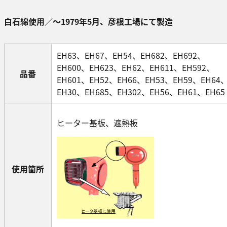
白石綿使用／～1979年5月、彦根工場にて製造
EH63、EH67、EH54、EH682、EH692、
EH600、EH623、EH62、EH611、EH592、
品番
EH601、EH52、EH66、EH53、EH59、EH64
EH30、EH685、EH302、EH56、EH61、EH65
ヒーター基板、遮熱板
使用箇所