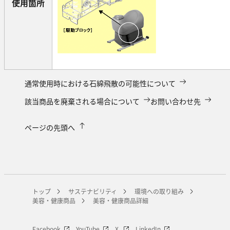
使用箇所
通常使用時における石綿飛散の可能性について
該当商品を廃棄される場合について
お問い合わせ先
ページの先頭へ
トップ
サステナビリティ
環境への取り組み
美容・健康商品
美容・健康商品詳細
Facebook
YouTube
X
LinkedIn