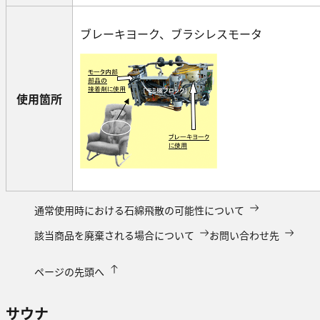
ブレーキヨーク、ブラシレスモータ
使用箇所
通常使用時における石綿飛散の可能性について
該当商品を廃棄される場合について
お問い合わせ先
ページの先頭へ
サウナ