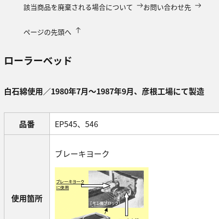
該当商品を廃棄される場合について
お問い合わせ先
ページの先頭へ
ローラーベッド
白石綿使用／1980年7月～1987年9月、彦根工場にて製造
品番
EP545、546
ブレーキヨーク
使用箇所