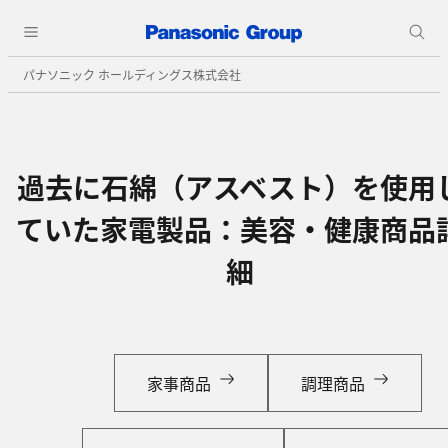
パナソニック ホールディングス株式会社
過去に石綿（アスベスト）を使用
ていた家電製品：美容・健康商品
細
家事商品
調理商品