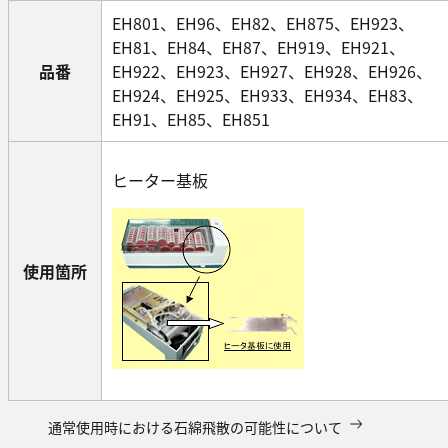
EH801、EH96、EH82、EH875、EH923、
EH81、EH84、EH87、EH919、EH921、
品番
EH922、EH923、EH927、EH928、EH926、
EH924、EH925、EH933、EH934、EH83、
EH91、EH85、EH851
ヒーター基板
使用箇所
通常使用時における石綿飛散の可能性について