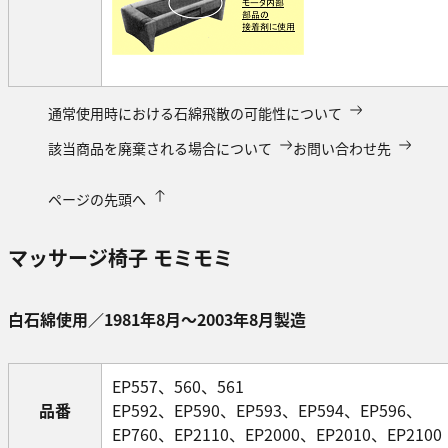
通常使用時における石綿飛散の可能性について
該当商品を廃棄される場合について
お問い合わせ先
ページの先頭へ
マッサージ椅子 モミモミ
白石綿使用／1981年8月～2003年8月製造
EP557、560、561
品番
EP592、EP590、EP593、EP594、EP596、
EP760、EP2110、EP2000、EP2010、EP2100