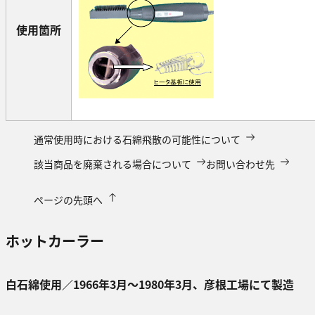
使用箇所
通常使用時における石綿飛散の可能性について
該当商品を廃棄される場合について
お問い合わせ先
ページの先頭へ
ホットカーラー
白石綿使用／1966年3月～1980年3月、彦根工場にて製造