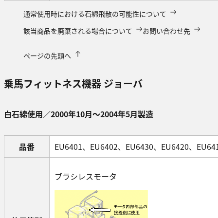
通常使用時における石綿飛散の可能性について
該当商品を廃棄される場合について
お問い合わせ先
ページの先頭へ
乗馬フィットネス機器 ジョーバ
白石綿使用／2000年10月～2004年5月製造
品番
EU6401、EU6402、EU6430、EU6420、EU64
ブラシレスモータ