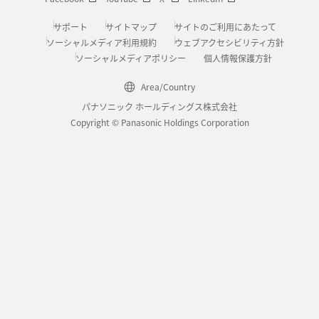
サポート
サイトマップ
サイトのご利用にあたって
ソーシャルメディア利用規約
ウェブアクセシビリティ方針
ソーシャルメディアポリシー
個人情報保護方針
Area/Country
パナソニック ホールディングス株式会社
Copyright © Panasonic Holdings Corporation