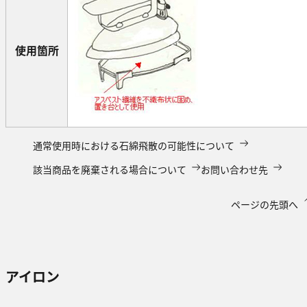
使用箇所
通常使用時における石綿飛散の可能性について
該当商品を廃棄される場合について
お問い合わせ先
ページの先頭へ
アイロン