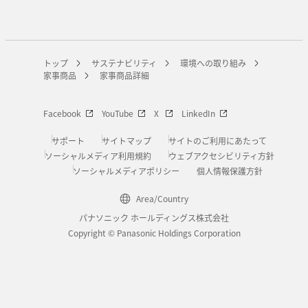
トップ
サステナビリティ
環境への取り組み
家事商品
家事商品詳細
Facebook
YouTube
X
LinkedIn
サポート
サイトマップ
サイトのご利用にあたって
ソーシャルメディア利用規約
ウェブアクセシビリティ方針
ソーシャルメディアポリシー
個人情報保護方針
Area/Country
パナソニック ホールディングス株式会社
Copyright © Panasonic Holdings Corporation