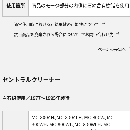
使用箇所
商品のモータ部分の内側に石綿含有樹脂を使用
通常使用時における石綿飛散の可能性について
該当商品を廃棄される場合について
お問い合わせ先
ページの先頭へ
セントラルクリーナー
白石綿使用／1977～1995年製造
MC-800AH､MC-800ALH､MC-800W､MC-
800WH､MC-800WL､MC-800WLH､MC-