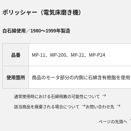
ポリッシャー（電気床磨き機）
白石綿使用／1980～1999年製造
品番
MP-11、MP-200、MP-21、MP-P24
使用箇所
商品のモータ部分の内側に石綿含有樹脂を使用
通常使用時における石綿飛散の可能性について
該当商品を廃棄される場合について
お問い合わせ先
ページの先頭へ