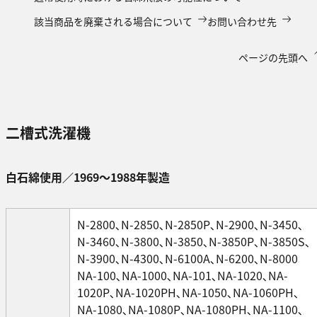
該当商品を廃棄される場合について
お問い合わせ先
ページの先頭へ
二槽式洗濯機
白石綿使用／1969～1988年製造
N-2800､N-2850､N-2850P､N-2900､N-3450､
N-3460､N-3800､N-3850､N-3850P､N-3850S､
N-3900､N-4300､N-6100A､N-6200､N-8000
NA-100､NA-1000､NA-101､NA-1020､NA-
1020P､NA-1020PH､NA-1050､NA-1060PH､
NA-1080､NA-1080P､NA-1080PH､NA-1100､