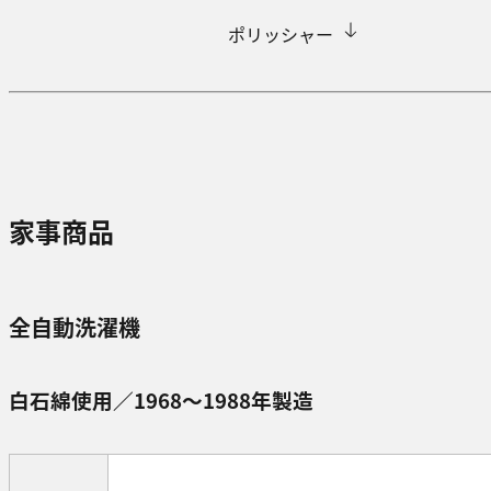
ポリッシャー
家事商品
全自動洗濯機
白石綿使用／1968～1988年製造