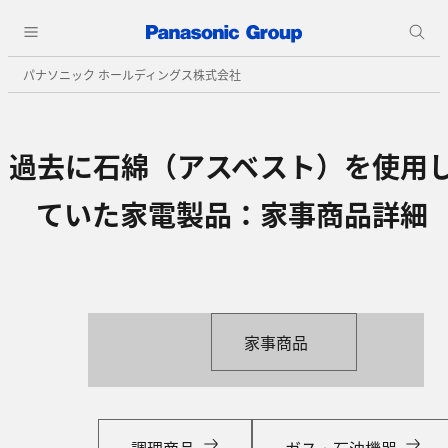
パナソニック ホールディングス株式会社
過去に石綿（アスベスト）を使用
ていた家電製品：家事商品詳細
家事商品