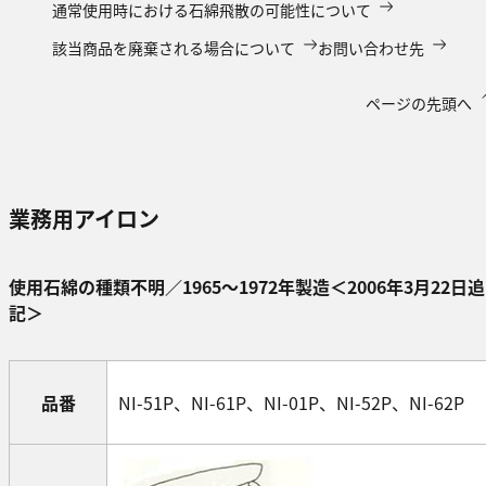
通常使用時における石綿飛散の可能性について
該当商品を廃棄される場合について
お問い合わせ先
ページの先頭へ
業務用アイロン
使用石綿の種類不明／1965～1972年製造＜2006年3月22日追
記＞
品番
NI-51P、NI-61P、NI-01P、NI-52P、NI-62P