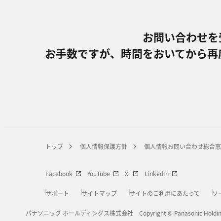
お問い合わせを
お手数ですが、時間をおいてから再
トップ
個人情報保護方針
個人情報お問い合わせ総合窓
Facebook
YouTube
X
LinkedIn
サポート
サイトマップ
サイトのご利用にあたって
ソ
パナソニック ホールディングス株式会社
Copyright © Panasonic Holdi