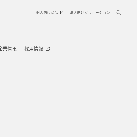
個人向け商品
法人向けソリューション
企業情報
採用情報