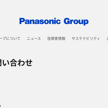
ープについて
ニュース
投資家情報
サステナビリティ
問い合わせ
。