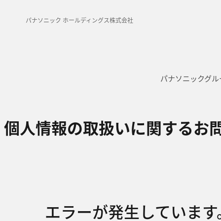
パナソニック ホールディングス株式会社
パナソニックグル
個人情報の取扱いに関するお
エラーが発生しています