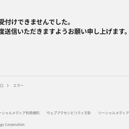
受付けできませんでした。
度送信いただきますようお願い申し上げます
口
エラー
ーシャルメディア利用規約
ウェブアクセシビリティ方針
ソーシャルメディ
ngs Corporation