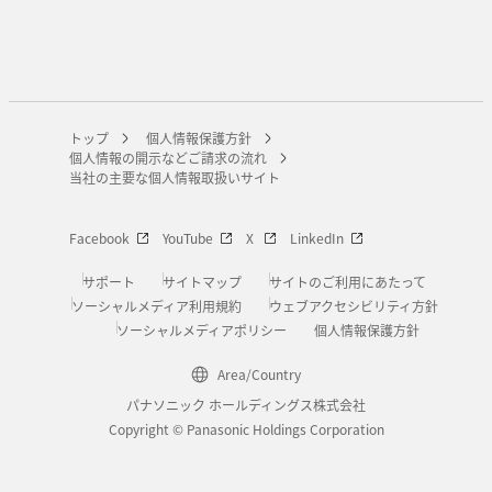
トップ
個人情報保護方針
個人情報の開示などご請求の流れ
当社の主要な個人情報取扱いサイト
Facebook
YouTube
X
LinkedIn
サポート
サイトマップ
サイトのご利用にあたって
ソーシャルメディア利用規約
ウェブアクセシビリティ方針
ソーシャルメディアポリシー
個人情報保護方針
Area/Country
パナソニック ホールディングス株式会社
Copyright © Panasonic Holdings Corporation