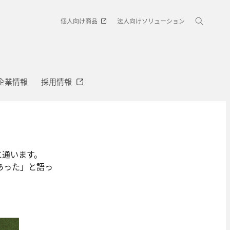
個人向け商品
法人向けソリューション
企業情報
採用情報
に通います。
あった」と語っ