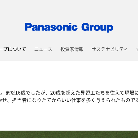
ープについて
ニュース
投資家情報
サステナビリティ
。まだ16歳でしたが、20歳を超えた見習工たちを従えて現場
かせ、担当者になりたてからいい仕事を多く与えられたもので