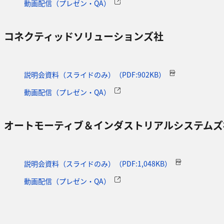
動画配信（プレゼン・QA）
コネクティッドソリューションズ社
説明会資料（スライドのみ）（PDF:902KB）
動画配信（プレゼン・QA）
オートモーティブ＆インダストリアルシステムズ
説明会資料（スライドのみ）（PDF:1,048KB）
動画配信（プレゼン・QA）