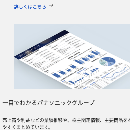
詳しくはこちら
一目でわかるパナソニックグループ
売上高や利益などの業績推移や、株主関連情報、主要商品を
やすくまとめています。