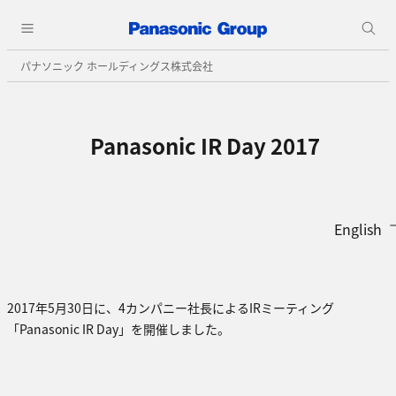
パナソニック ホールディングス株式会社
Panasonic IR Day 2017
English
2017年5月30日に、4カンパニー社長によるIRミーティング
「Panasonic IR Day」を開催しました。