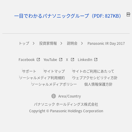
一目でわかるパナソニックグループ（PDF: 827KB）
トップ
投資家情報
説明会
Panasonic IR Day 2017
Facebook
YouTube
X
LinkedIn
サポート
サイトマップ
サイトのご利用にあたって
ソーシャルメディア利用規約
ウェブアクセシビリティ方針
ソーシャルメディアポリシー
個人情報保護方針
Area/Country
パナソニック ホールディングス株式会社
Copyright © Panasonic Holdings Corporation