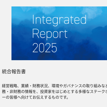
統合報告書
経営戦略、業績・財務状況、環境やガバナンスの取り組みな
務・非財務の情報を、投資家をはじめとする多様なステーク
ーの皆様へ向けてお伝えするものです。