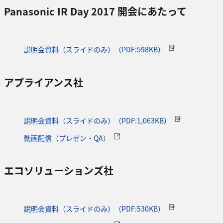
Panasonic IR Day 2017 開会にあたって
説明会資料（スライドのみ）（PDF:598KB）
アプライアンス社
説明会資料（スライドのみ）（PDF:1,063KB）
動画配信（プレゼン・QA）
エコソリューションズ社
説明会資料（スライドのみ）（PDF:530KB）