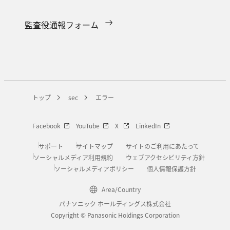
監査役通報フォーム
トップ
sec
エラー
Facebook
YouTube
X
LinkedIn
サポート
サイトマップ
サイトのご利用にあたって
ソーシャルメディア利用規約
ウェブアクセシビリティ方針
ソーシャルメディアポリシー
個人情報保護方針
Area/Country
パナソニック ホールディングス株式会社
Copyright © Panasonic Holdings Corporation