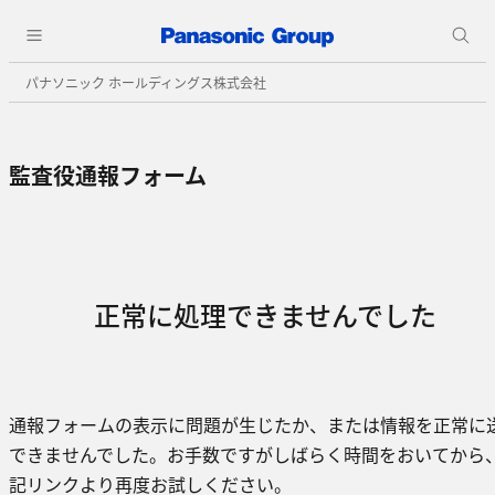
パナソニック ホールディングス株式会社
監査役通報フォーム
正常に処理できませんでした
通報フォームの表示に問題が生じたか、または情報を正常に
できませんでした。お手数ですがしばらく時間をおいてから
記リンクより再度お試しください。