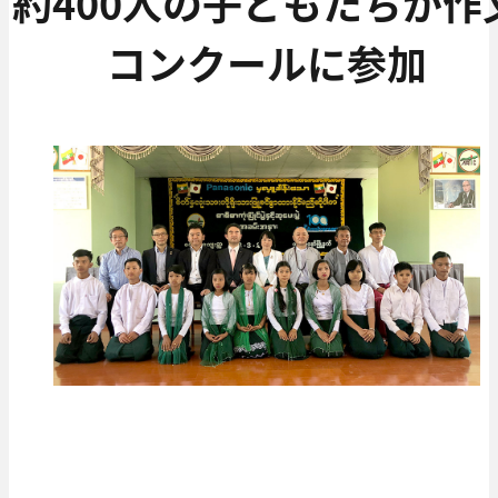
約400人の子どもたちが作
コンクールに参加