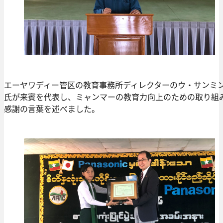
エーヤワディー管区の教育事務所ディレクターのウ・サンミ
氏が来賓を代表し、ミャンマーの教育力向上のための取り組
感謝の言葉を述べました。