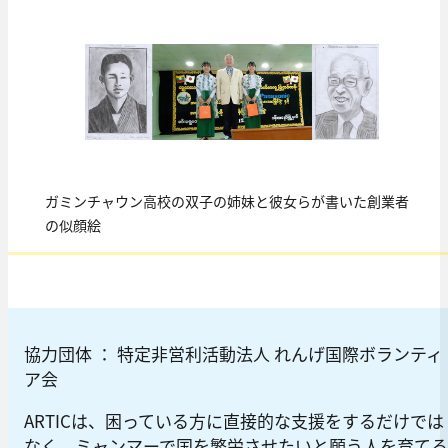
ガミンチャウン高校の双子の姉妹と彼女らが書いた創業者
の似顔絵
協力団体 ： 特定非営利活動法人 れんげ国際ボランティ
ア会
ARTICは、困っている方に直接的な支援をするだけでは
なく、ミャンマーで国を繁栄させたいと願う人を育てる