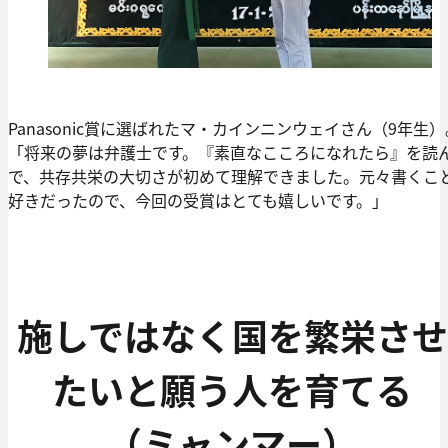
Panasonic賞に選ばれたマ・カインニンウェイさん（9年生）
「将来の夢は弁護士です。『素直なこころになれたら』を読
で、共存共栄の大切さが初めて理解できました。元々書くこ
好きだったので、今回の受賞はとても嬉しいです。」
施しではなく国を繁栄させ
たいと願う人を育てる
（ミャンマー）