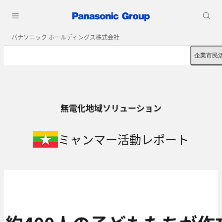
パナソニック ホールディングス株式会社
企業市民
無電化地域ソリューション​
ミャンマー活動レポート