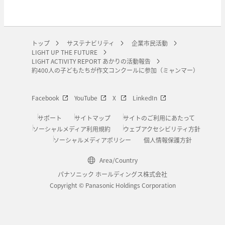
トップ
サステナビリティ
企業市民活動
LIGHT UP THE FUTURE
LIGHT ACTIVITY REPORT あかりの活動報告
約400人の子どもたちが作文コンクールに参加（ミャンマー）
Facebook
YouTube
X
LinkedIn
サポート
サイトマップ
サイトのご利用にあたって
ソーシャルメディア利用規約
ウェブアクセシビリティ方針
ソーシャルメディアポリシー
個人情報保護方針
Area/Country
パナソニック ホールディングス株式会社
Copyright © Panasonic Holdings Corporation