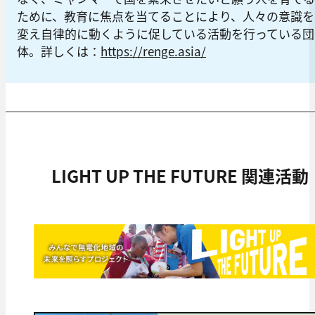
ために、教育に焦点を当てることにより、人々の意識を
変え自律的に動くように促している活動を行っている団
体。詳しくは：
https://renge.asia/
LIGHT UP THE FUTURE 関連活動