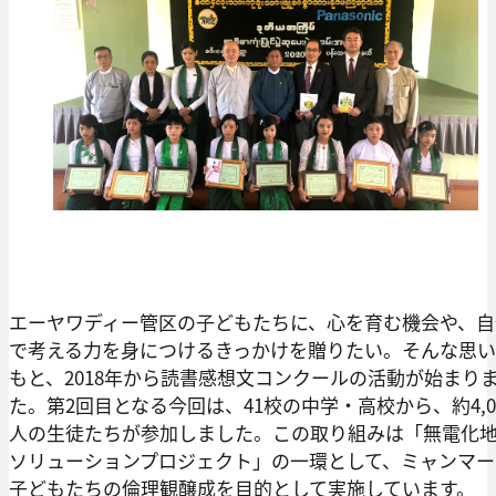
エーヤワディー管区の子どもたちに、心を育む機会や、自
で考える力を身につけるきっかけを贈りたい。そんな思
もと、2018年から読書感想文コンクールの活動が始まり
た。第2回目となる今回は、41校の中学・高校から、約4,0
人の生徒たちが参加しました。この取り組みは「無電化
ソリューションプロジェクト」の一環として、ミャンマー
子どもたちの倫理観醸成を目的として実施しています。