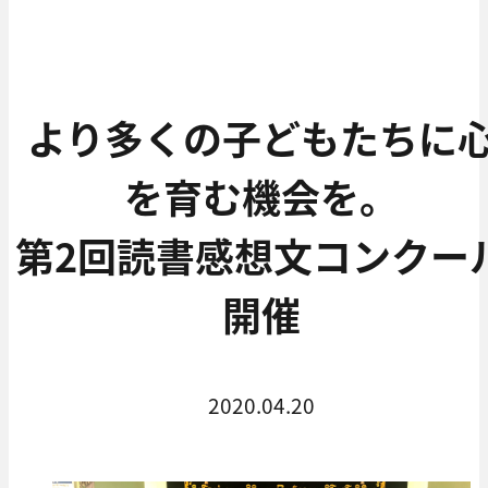
より多くの子どもたちに
を育む機会を。
第2回読書感想文コンクー
開催
2020.04.20