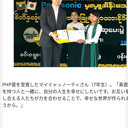
PHP賞を受賞したマイミャッノーティさん（7年生）。「素
を持つ人と一緒に、自分の人生を幸せにしたいです。お互い
し合える人たちが力を合わせることで、幸せな世界が作られ
うから。」