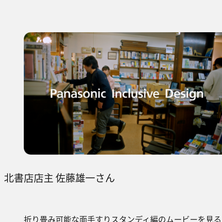
北書店店主 佐藤雄一さん
折り畳み可能な面手すりスタンディ編のムービーを見る