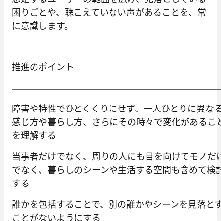
困りごとや、聴こえていない声があることを、常
に意識します。
推進のポイント
障害や特性でひとくくりにせず、一人ひとりに異な
感じ方や暮らし方、さらにその時々で変化があるこ
を理解する
当事者だけでなく、周りの人にも目を向けてモノだ
でなく、暮らしのシーンや生活する空間も含めて検
する
誰かを包括することで、別の誰かやシーンを見落と
ことがないようにする