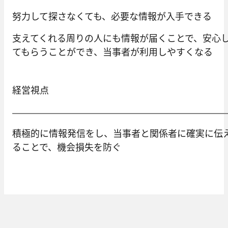
努力して探さなくても、必要な情報が入手できる
支えてくれる周りの人にも情報が届くことで、安心
てもらうことができ、当事者が利用しやすくなる
経営視点
積極的に情報発信をし、当事者と関係者に確実に伝
ることで、機会損失を防ぐ