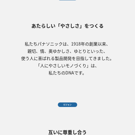
あたらしい「やさしさ」をつくる
私たちパナソニックは、1918年の創業以来、
親切、情、奥ゆかしさ、ゆとりといった、
使う人に喜ばれる製品開発を目指してきました。
「人にやさしいモノづくり」は、
私たちのDNAです。
互いに尊重し合う