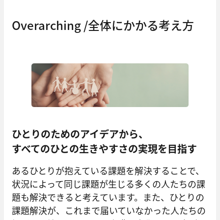
Overarching /全体にかかる考え方
ひとりのためのアイデアから、
すべてのひとの生きやすさの実現を目指す
あるひとりが抱えている課題を解決することで、
状況によって同じ課題が生じる多くの人たちの課
題も解決できると考えています。また、ひとりの
課題解決が、これまで届いていなかった人たちの