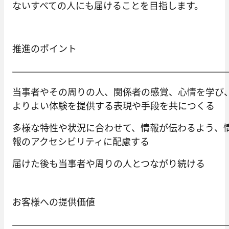
ないすべての人にも届けることを目指します。
推進のポイント
当事者やその周りの人、関係者の感覚、心情を学び
よりよい体験を提供する表現や手段を共につくる
多様な特性や状況に合わせて、情報が伝わるよう、
報のアクセシビリティに配慮する
届けた後も当事者や周りの人とつながり続ける
お客様への提供価値