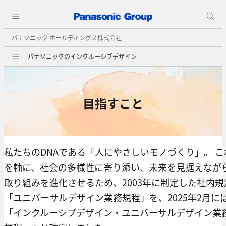
パナソニック ホールディングス株式会社
パナソニックのインクルーシブデザイン
目指すこと
私たちのDNAである「人にやさしいモノづくり」。 こ
を軸に、社会の多様性に寄り添い、未来を見据えなが
取り組みを進化させるため、2003年に制定した社内規
「ユニバーサルデザイン業務規程」を、2025年2月に
「インクルーシブデザイン・ユニバーサルデザイン業