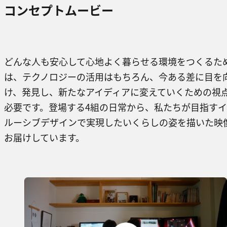
コンセプトムービー
どんな人も安心して心地よく暮らせる環境をつくるた
は、テクノロジーの活用はもちろん、今ある差に目を
け、発見し、新たなアイディアに変えていくための視
必要です。登場する4組の日常から、私たちが目指す
ルーシブデザインで実現したいくらしの姿を描いた映
お届けしています。