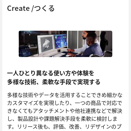
Create /つくる
一人ひとり異なる使い方や体験を
多様な技術、柔軟な手段で実現する
多様な技術やデータを活用することできめ細かな
カスタマイズを実現したり、一つの商品で対応で
きなくてもアタッチメントや他社連携などで解決
し、製品設計や課題解決手段を柔軟に検討しま
す。リリース後も、評価、改善、リデザインのプ