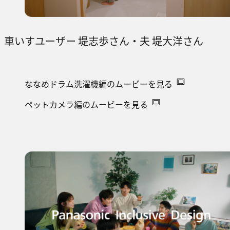
車いすユーザー 堤志歩さん・夫 堤大洋さん
ななめドラム洗濯機編のムービーを見る
ペットカメラ編のムービーを見る