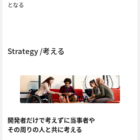
となる
Strategy /考える
開発者だけで考えずに当事者や
その周りの人と共に考える