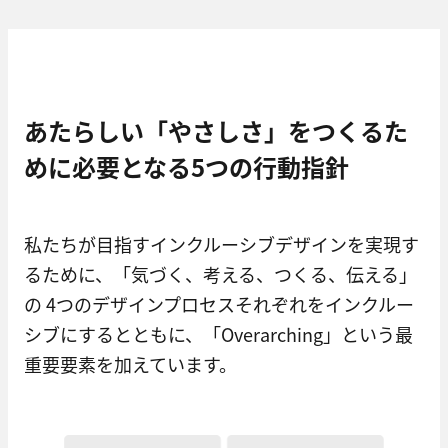
あたらしい「やさしさ」をつくるた
めに必要となる5つの行動指針
私たちが目指すインクルーシブデザインを実現す
るために、「気づく、考える、つくる、伝える」
の 4つのデザインプロセスそれぞれをインクルー
シブにするとともに、「Overarching」という最
重要要素を加えています。