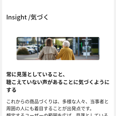
Insight /気づく
常に見落としていること、
聴こえていない声があることに気づくように
する
これからの商品づくりは、多様な人々、当事者と
周囲の人にも着目することが出発点です。
想定するユーザーの範囲を広げ、見落としている