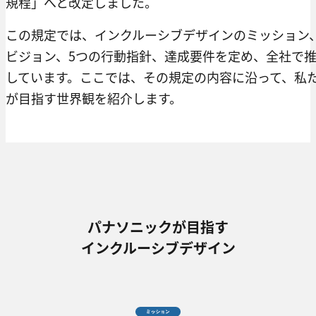
規程」へと改定しました。
この規定では、インクルーシブデザインのミッション
ビジョン、5つの行動指針、達成要件を定め、全社で
しています。ここでは、その規定の内容に沿って、私
が目指す世界観を紹介します。
パナソニックが目指す
インクルーシブデザイン