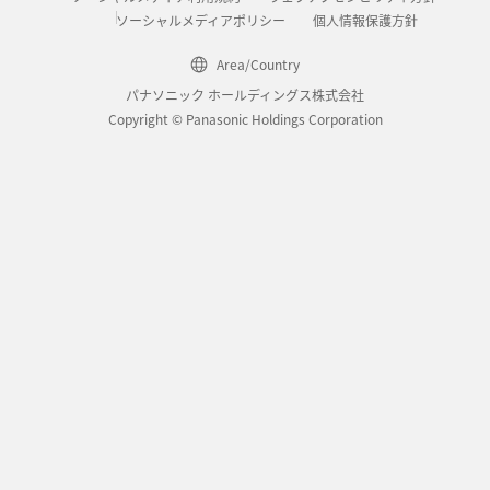
ソーシャルメディアポリシー
個人情報保護方針
Area/Country
パナソニック ホールディングス株式会社
Copyright © Panasonic Holdings Corporation