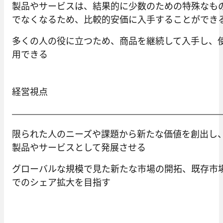
製品やサービスは、結果的に少数のための特殊なも
でなくなるため、比較的安価に入手することができ
多くの人の役に立つため、商品を継続して入手し、
用できる
経営視点
限られた人のニーズや課題から新たな価値を創出し
製品やサービスとして発展させる
グローバルな規模で見た新たな市場の開拓、既存市
でのシェア拡大を目指す