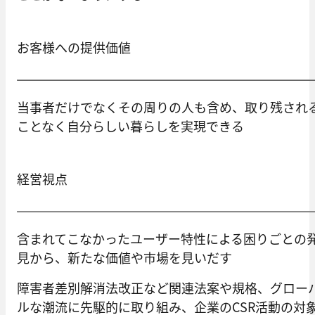
お客様への提供価値
当事者だけでなくその周りの人も含め、取り残され
ことなく自分らしい暮らしを実現できる
経営視点
含まれてこなかったユーザー特性による困りごとの
見から、新たな価値や市場を見いだす
障害者差別解消法改正など関連法案や規格、グロー
ルな潮流に先駆的に取り組み、企業のCSR活動の対