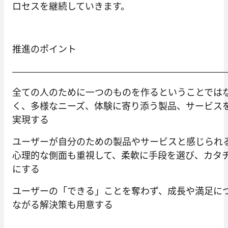
ロセスを継続していきます。
推進のポイント
全ての人のために一つのものを作るということでは
く、多様なニーズ、体験に寄り添う製品、サービス
実現する
ユーザーが自分のための製品やサービスと感じられ
心理的な側面も重視して、柔軟に手段を選び、カタ
にする
ユーザーの「できる」ことを奪わず、成長や満足に
ながる解決策も用意する