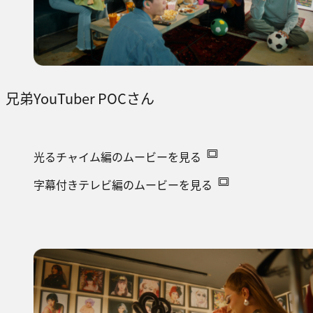
兄弟YouTuber POCさん
光るチャイム編のムービーを見る
字幕付きテレビ編のムービーを見る