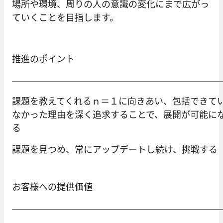
場所や環境、周りの人の意識の変化にまで広がっ
ていくことを目指します。
推進のポイント
課題を教えてくれるｎ＝１に向きあい、包括できて
なかった理由を深く追求することで、展開が可能に
る
課題を見つめ、常にアップデートし続け、挑戦する
お客様への提供価値