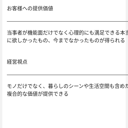
お客様への提供価値
当事者が機能面だけでなく心理的にも満足できる本
に欲しかったもの、今までなかったものが得られる
経営視点
モノだけでなく、暮らしのシーンや生活空間も含め
複合的な価値が提供できる