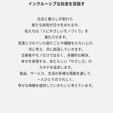
インクルーシブな社会を目指す
社会と暮らしが変わり、
新たな技術が日々生まれる今、
私たちは「人にやさしいモノづくり」を
進化させます。
見落とされていた困りごとや課題をひろい上げ、
共に考え、共に創造していきます。
当事者やモノだけではなく、多層的な解決、
幸せを実現する、あたらしい「やさしさ」の
カタチを追求します。
製品、サービス、生活の多様な場面を通して、
一人ひとりのうれしく、
幸せな体験を提供していきたいと考えています。