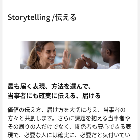
Storytelling /伝える
最も届く表現、方法を選んで、
当事者にも確実に伝える、届ける
価値の伝え方、届け方を大切に考え、当事者の
方々と共創します。さらに課題を抱える当事者や
その周りの人だけでなく、関係者も安心できる表
現で、必要な人には確実に、必要だと気付いてい