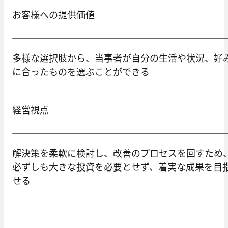
お客様への提供価値
多様な選択肢から、当事者が自分の生活や状況、好
に合ったものを選ぶことができる
経営視点
解決策を柔軟に検討し、改善のプロセスを回すため
必ずしも大きな投資を必要とせず、着実な成果を目
せる