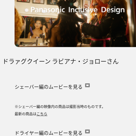
ドラァグクイーン ラビアナ・ジョローさん
シェーバー編のムービーを見る
※シェーバー編の映像内の商品は撮影当時のものです。
最新の商品は
こちら
ドライヤー編のムービーを見る