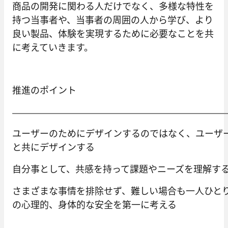
商品の開発に関わる人だけでなく、多様な特性を
持つ当事者や、当事者の周囲の人から学び、より
良い製品、体験を実現するために必要なことを共
に考えていきます。
推進のポイント
ユーザーのためにデザインするのではなく、ユーザ
と共にデザインする
自分事として、共感を持って課題やニーズを理解す
さまざまな事情を排除せず、難しい場合も一人ひと
の心理的、身体的な安全を第一に考える