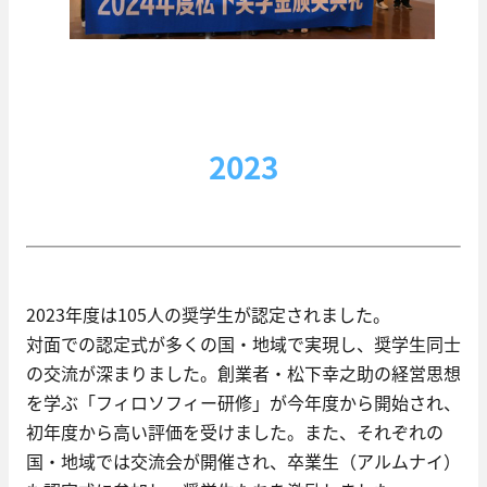
2023
2023年度は105人の奨学生が認定されました。
対面での認定式が多くの国・地域で実現し、奨学生同士
の交流が深まりました。創業者・松下幸之助の経営思想
を学ぶ「フィロソフィー研修」が今年度から開始され、
初年度から高い評価を受けました。また、それぞれの
国・地域では交流会が開催され、卒業生（アルムナイ）