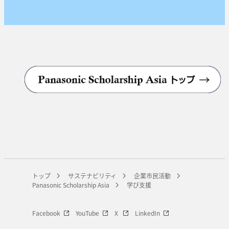
トップ
サステナビリティ
企業市民活動
Panasonic Scholarship Asia
学び支援
Facebook
YouTube
X
LinkedIn