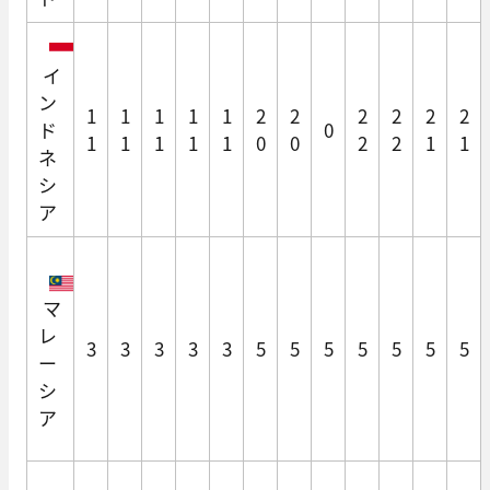
イ
ン
1
1
1
1
1
2
2
2
2
2
2
ド
0
1
1
1
1
1
0
0
2
2
1
1
ネ
シ
ア
マ
レ
3
3
3
3
3
5
5
5
5
5
5
5
ー
シ
ア