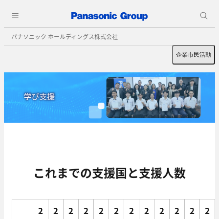
パナソニック ホールディングス株式会社
企業市民活動
これまでの支援国と支援人数
2
2
2
2
2
2
2
2
2
2
2
2