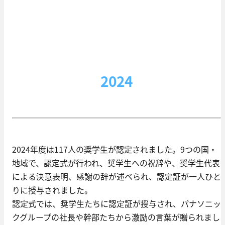
2024
2024年度は117人の奨学生が認定されました。9つの国・
地域で、認定式が行われ、奨学生への祝辞や、奨学生代表
による決意表明、感謝の辞が述べられ、認定証が一人ひと
りに授与されました。
認定式では、奨学生たちに認定証が授与され、パナソニッ
クグループの社長や幹部たちから激励の言葉が贈られまし