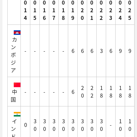
0
0
0
0
0
0
0
0
0
0
0
0
1
1
1
1
1
1
2
2
2
2
2
2
4
5
6
7
8
9
0
1
2
3
4
5
カ
ン
-
-
-
-
-
6
6
6
3
6
9
9
ボ
ジ
ア
2
2
1
1
1
1
中
-
-
-
-
-
6
0
2
8
8
8
8
国
イ
3
3
3
3
3
3
3
3
1
1
0
-
ン
0
0
0
0
0
0
0
0
0
0
ド