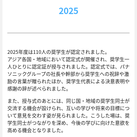
2025
2025年度は110人の奨学生が認定されました。
アジア各国・地域において認定式が開催され、奨学生一
人ひとりに認定証が授与されました。認定式では、パナ
ソニックグループの社長や幹部から奨学生への祝辞や激
励の言葉が贈られたほか、奨学生代表による決意表明や
感謝の辞が述べられました。
また、授与式のあとには、同じ国・地域の奨学生同士が
交流する機会が設けられ、互いの学びや将来の目標につ
いて意見を交わす姿が見られました。こうした場は、奨
学生同士がつながりを深め、今後の学びに向けた意欲を
高める機会となりました。