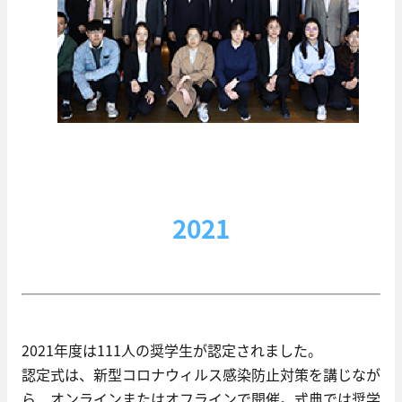
2021
2021年度は111人の奨学生が認定されました。
認定式は、新型コロナウィルス感染防止対策を講じなが
ら、オンラインまたはオフラインで開催。式典では奨学