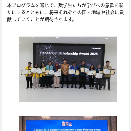
本プログラムを通じて、奨学生たちが学びへの意欲を新
たにするとともに、将来それぞれの国・地域や社会に貢
献していくことが期待されます。