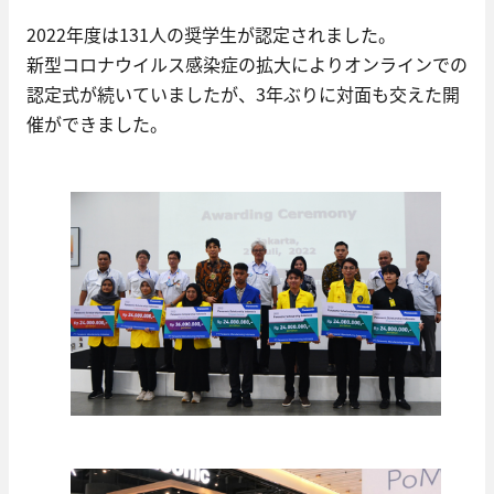
2022年度は131人の奨学生が認定されました。
新型コロナウイルス感染症の拡大によりオンラインでの
認定式が続いていましたが、3年ぶりに対面も交えた開
催ができました。