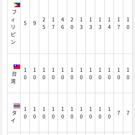
フ
ィ
2
1
4
2
1
1
1
1
1
1
5
9
リ
5
7
6
0
3
3
3
4
7
0
ピ
ン
1
1
1
1
1
1
1
1
1
1
1
1
台
0
0
0
0
0
0
0
0
0
0
0
0
湾
1
1
1
1
1
1
1
1
1
1
タ
7
7
0
0
0
0
0
0
0
0
0
0
イ