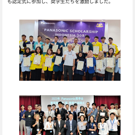
も認定式に参加し、奨学生たちを激励しました。