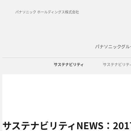
パナソニック ホールディングス株式会社
パナソニックグル
サステナビリティ
サステナビリテ
サステナビリティNEWS：201