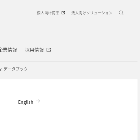
個人向け商品
法人向けソリューション
企業情報
採用情報
ィ データブック
English