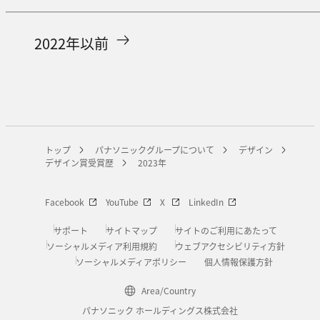
2022年以前
トップ
パナソニックグループについて
デザイン
デザイン賞受賞歴
2023年
Facebook
YouTube
X
LinkedIn
サポート
サイトマップ
サイトのご利用にあたって
ソーシャルメディア利用規約
ウェブアクセシビリティ方針
ソーシャルメディアポリシー
個人情報保護方針
Area/Country
パナソニック ホールディングス株式会社