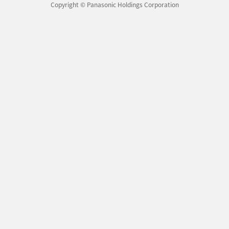
Copyright © Panasonic Holdings Corporation