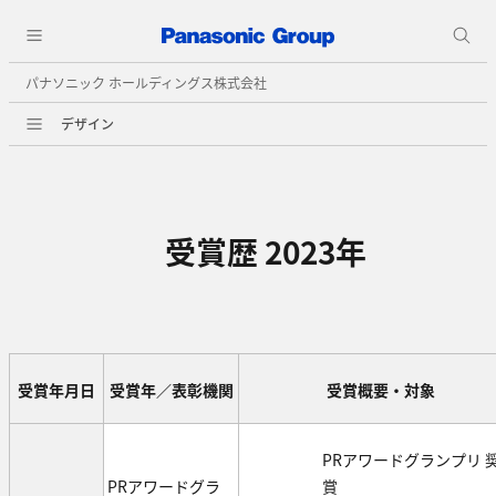
パナソニック ホールディングス株式会社
デザイン
受賞歴 2023年
受賞年月日
受賞年／表彰機関
受賞概要・対象
PRアワードグランプリ 
PRアワードグラ
賞