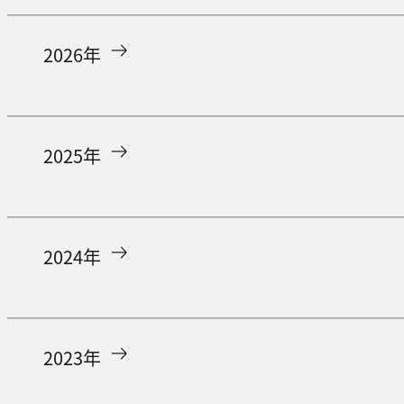
2026年
2025年
2024年
2023年