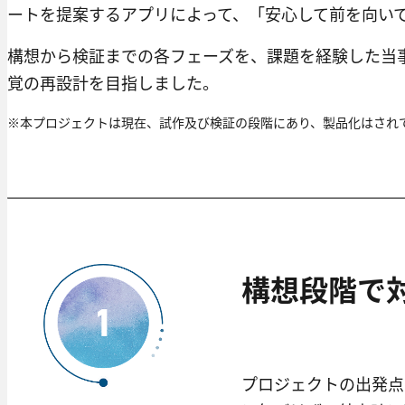
ートを提案するアプリによって、「安心して前を向い
構想から検証までの各フェーズを、課題を経験した当
覚の再設計を目指しました。
※本プロジェクトは現在、試作及び検証の段階にあり、製品化はされ
構想段階で
プロジェクトの出発点