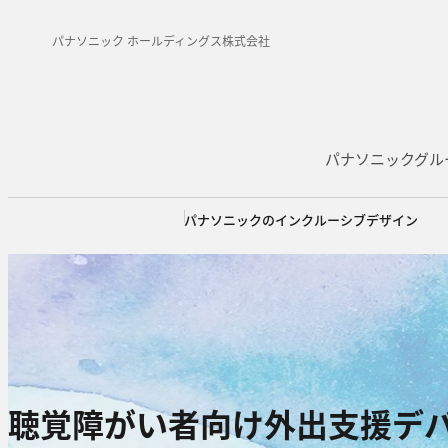
パナソニック ホールディングス株式会社
パナソニックグル
パナソニックのインクルーシブデザイン
聴覚障がい者向け外出支援デ