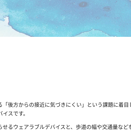
る「後方からの接近に気づきにくい」という課題に着目
バイスです。
らせるウェアラブルデバイスと、歩道の幅や交通量など