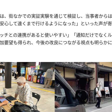
は、街なかでの実証実験を通じて検証し、当事者から
安心して遠くまで行けるようになった」といった声が
ッチとの連携があると使いやすい」「通知だけでなく
加要望も得られ、今後の改良につながる視点も明らか