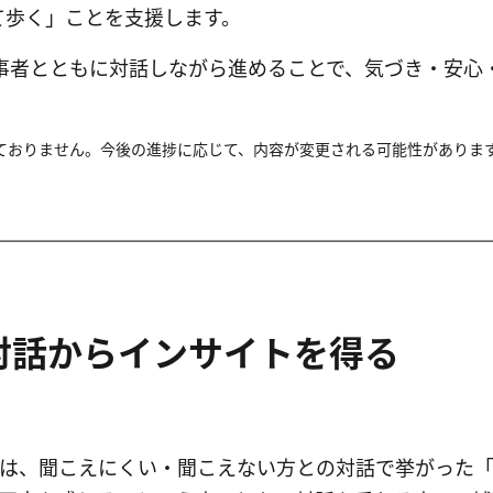
て歩く」ことを支援します。
事者とともに対話しながら進めることで、気づき・安心
ておりません。今後の進捗に応じて、内容が変更される可能性がありま
対話からインサイトを得る
は、聞こえにくい・聞こえない方との対話で挙がった