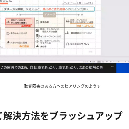
聴覚障害のある方へのヒアリングのようす
解決方法をブラッシュアップ​​