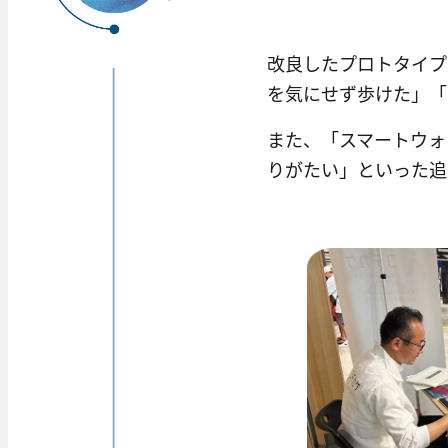
改良したプロトタイプ
を気にせず歩けた」「
また、「スマートウォ
りがたい」といった追