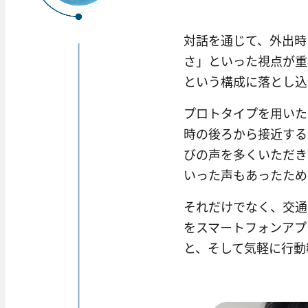
対話を通じて、外出時
さ」といった視点が重
という構成に落とし込
プロトタイプを用いた
時の後ろから接近する
びの声を多くいただき
いった声もあったため
それだけでなく、交通
をスマートフォンアプ
と、そして気軽に行動