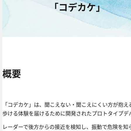
「コデカケ」​​
概要​​
「コデカケ」は、聞こえない・聞こえにくい方が抱え
歩ける体験を届けるために開発されたプロトタイプデ
レーダーで後方からの接近を検知し、振動で危険を知