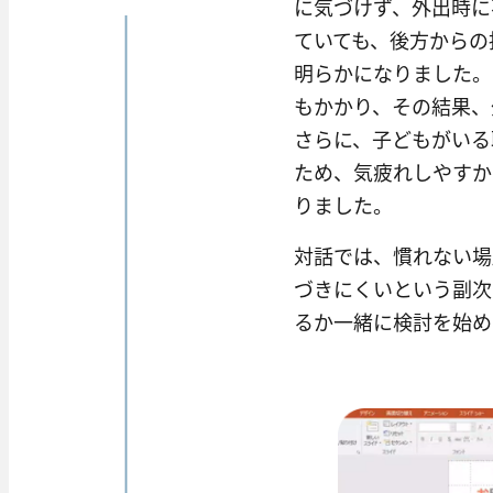
に気づけず、外出時に
ていても、後方からの
明らかになりました。
もかかり、その結果、
さらに、子どもがいる
ため、気疲れしやすか
りました。
対話では、慣れない場
づきにくいという副次
るか一緒に検討を始め