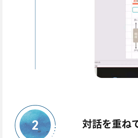
対話を重ねて