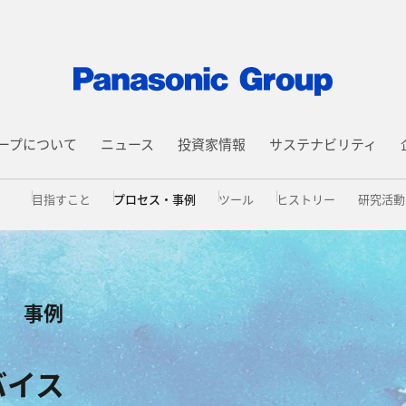
ープについて
ニュース
投資家情報
サステナビリティ
目指すこと
プロセス・事例
ツール
ヒストリー
研究活動
事例
バイス