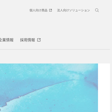
個人向け商品
法人向けソリューション
企業情報
採用情報