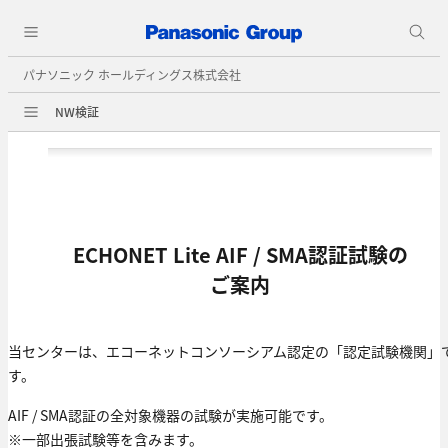
パナソニック ホールディングス株式会社
NW検証
ECHONET Lite AIF / SMA認証試験の
ご案内
当センターは、エコーネットコンソーシアム認定の「認定試験機関」
す。
AIF / SMA認証の全対象機器の試験が実施可能です。
※一部出張試験等を含みます。