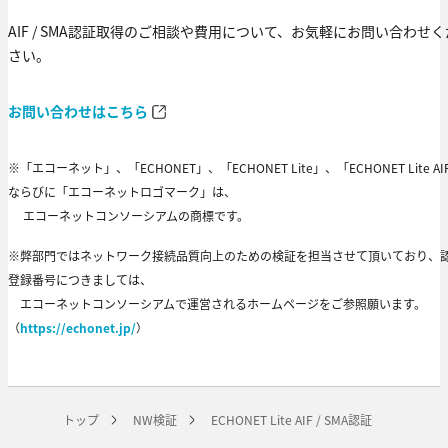
AIF / SMA認証取得のご相談や費用について、お気軽にお問い合わせく
さい。
お問い合わせはこちら
※「エコーネット」、「ECHONET」、「ECHONET Lite」、「ECHONET Lite AI
ならびに「エコーネットロゴマーク」は、
エコーネットコンソーシアムの商標です。
※弊部門ではネットワーク接続品質向上のための検証を担当させて頂いており、
登録番号につきましては、
エコーネットコンソーシアムで運営されるホームページをご参照願います。
（
https://echonet.jp/
）
トップ
NW検証
ECHONET Lite AIF / SMA認証