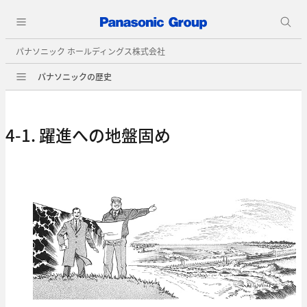
パナソニック ホールディングス株式会社
パナソニックの歴史
4-1. 躍進への地盤固め