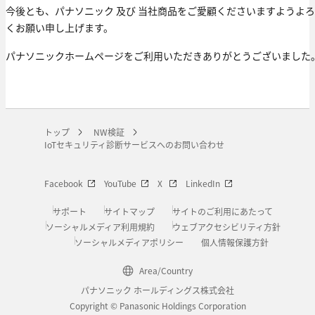
今後とも、パナソニック 及び 当社商品をご愛顧くださいますようよ
くお願い申し上げます。
パナソニックホームページをご利用いただきありがとうございました
トップ
NW検証
IoTセキュリティ診断サービスへのお問い合わせ
Facebook
YouTube
X
LinkedIn
サポート
サイトマップ
サイトのご利用にあたって
ソーシャルメディア利用規約
ウェブアクセシビリティ方針
ソーシャルメディアポリシー
個人情報保護方針
Area/Country
パナソニック ホールディングス株式会社
Copyright © Panasonic Holdings Corporation