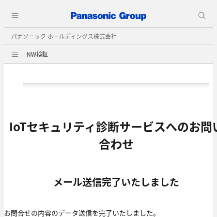
パナソニック ホールディングス株式会社
NW検証
IoTセキュリティ診断サービスへのお問
合わせ
メール送信完了いたしました
お問合せの内容のデータ送信を完了いたしました。