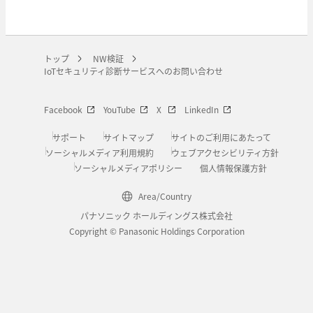
トップ
NW検証
IoTセキュリティ診断サービスへのお問い合わせ
Facebook
YouTube
X
LinkedIn
サポート
サイトマップ
サイトのご利用にあたって
ソーシャルメディア利用規約
ウェブアクセシビリティ方針
ソーシャルメディアポリシー
個人情報保護方針
Area/Country
パナソニック ホールディングス株式会社
Copyright © Panasonic Holdings Corporation