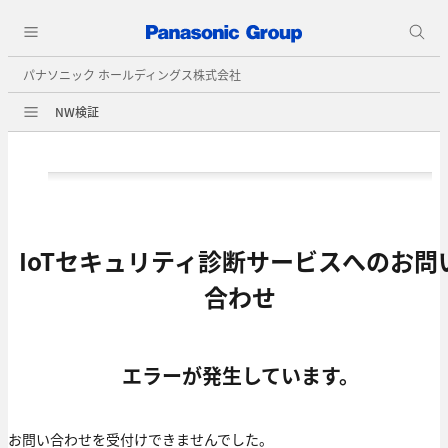
パナソニック ホールディングス株式会社
NW検証
IoTセキュリティ診断サービスへのお問
合わせ
エラーが発生しています。
お問い合わせを受付けできませんでした。