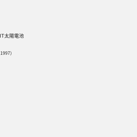
IT太陽電池
1997）