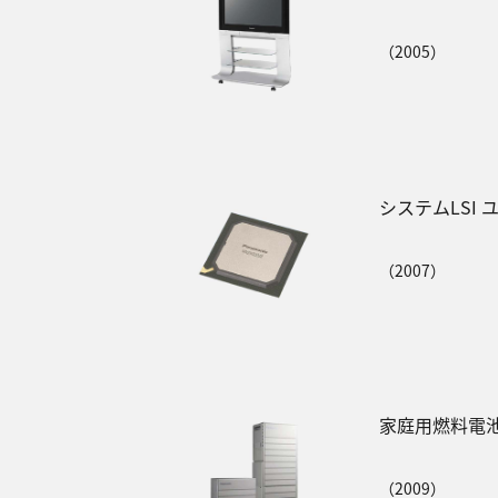
（2005）
システムLSI 
（2007）
家庭用燃料電
（2009）