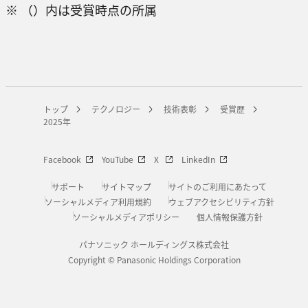
※ （）内は受賞時点の所属
トップ
テクノロジー
技術表彰
受賞歴
2025年
Facebook
YouTube
X
LinkedIn
サポート
サイトマップ
サイトのご利用にあたって
ソーシャルメディア利用規約
ウェブアクセシビリティ方針
ソーシャルメディアポリシー
個人情報保護方針
パナソニック ホールディングス株式会社
Copyright © Panasonic Holdings Corporation