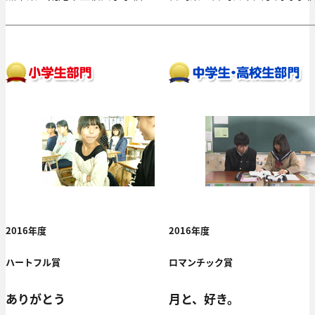
2016年度
2016年度
ハートフル賞
ロマンチック賞
ありがとう
月と、好き。