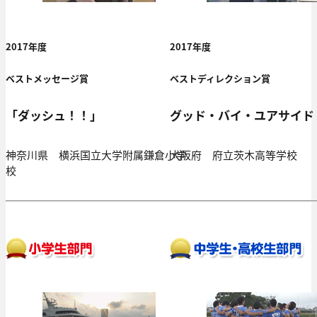
2017年度
2017年度
ベストメッセージ賞
ベストディレクション賞
「ダッシュ！！」
グッド・バイ・ユアサイド
神奈川県 横浜国立大学附属鎌倉小学
大阪府 府立茨木高等学校
校