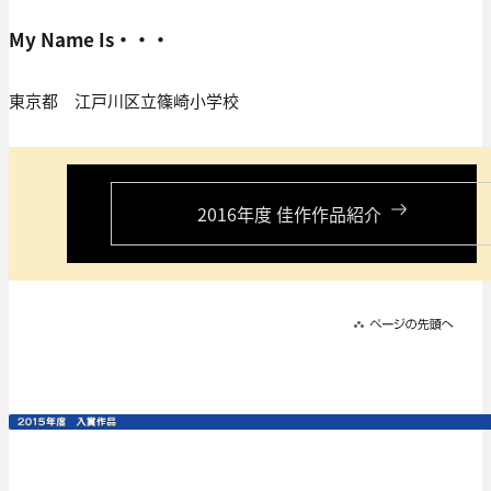
My Name Is・・・
東京都 江戸川区立篠崎小学校
2016年度 佳作作品紹介