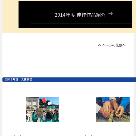
2014年度 佳作作品紹介