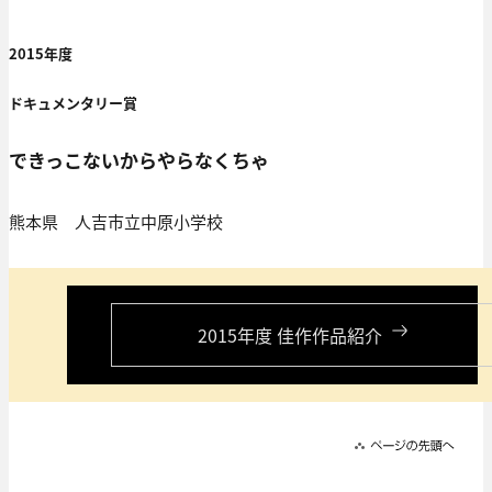
2015年度
ドキュメンタリー賞
できっこないからやらなくちゃ
熊本県 人吉市立中原小学校
2015年度 佳作作品紹介