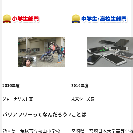
2016年度
2016年度
ジャーナリスト賞
未来シーズ賞
バリアフリーってなんだろう？
ことば
熊本県 荒尾市立桜山小学校
宮崎県 宮崎日本大学高等学