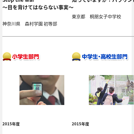
～目を背けてはならない事実～
東京都 桐朋女子中学校
神奈川県 森村学園 初等部
2015年度
2015年度