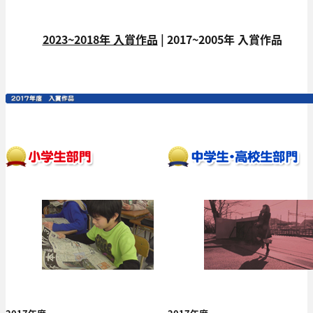
2023~2018年 入賞作品
| 2017~2005年 入賞作品