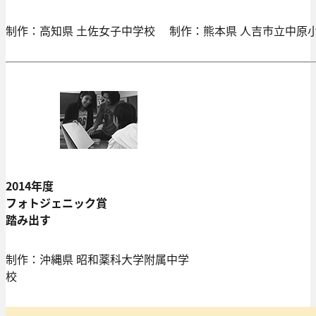
制作：高知県 土佐女子中学校
制作：熊本県 人吉市立中原
2014年度
フォトジェニック賞
踏み出す
制作：沖縄県 昭和薬科大学附属中学
校