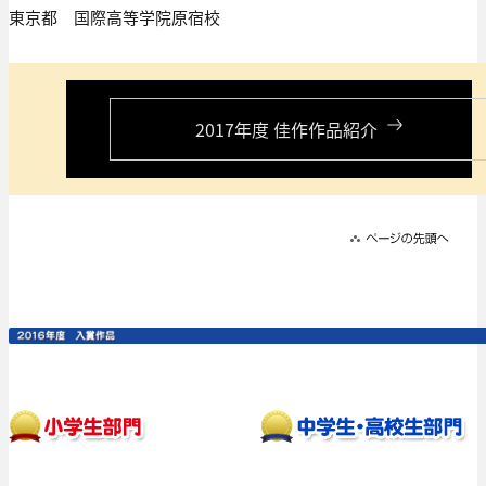
東京都 国際高等学院原宿校
2017年度 佳作作品紹介