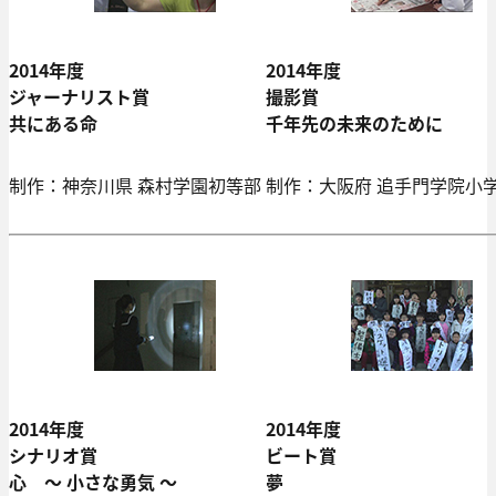
2014年度
2014年度
ジャーナリスト賞
撮影賞
共にある命
千年先の未来のために
制作：神奈川県 森村学園初等部
制作：大阪府 追手門学院小
2014年度
2014年度
シナリオ賞
ビート賞
心 ～ 小さな勇気 ～
夢