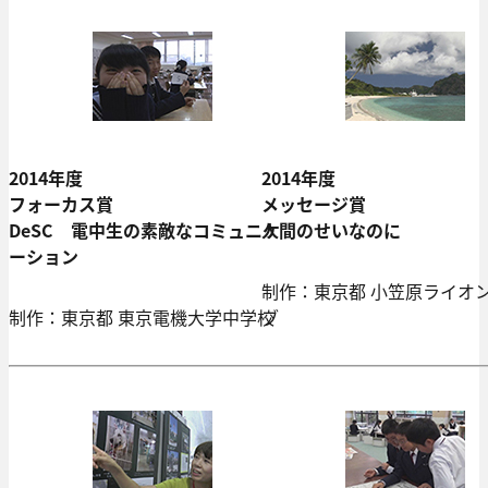
2014年度
2014年度
フォーカス賞
メッセージ賞
DeSC 電中生の素敵なコミュニケ
人間のせいなのに
ーション
制作：東京都 小笠原ライオ
制作：東京都 東京電機大学中学校
ブ