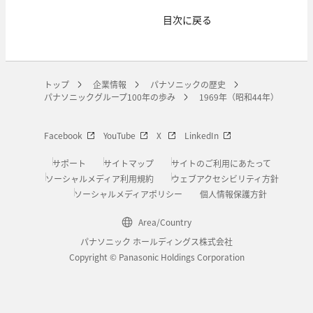
目次に戻る
トップ
企業情報
パナソニックの歴史
パナソニックグループ100年の歩み
1969年（昭和44年）
Facebook
YouTube
X
LinkedIn
サポート
サイトマップ
サイトのご利用にあたって
ソーシャルメディア利用規約
ウェブアクセシビリティ方針
ソーシャルメディアポリシー
個人情報保護方針
Area/Country
パナソニック ホールディングス株式会社
Copyright © Panasonic Holdings Corporation