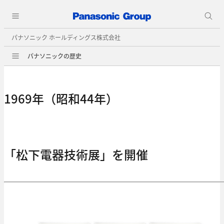
パナソニック ホールディングス株式会社
パナソニックの歴史
1969年（昭和44年）
「松下電器技術展」を開催